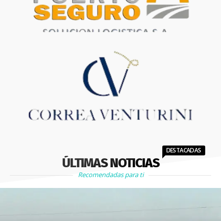
DESTACADAS
ÚLTIMAS NOTICIAS
Recomendadas para ti