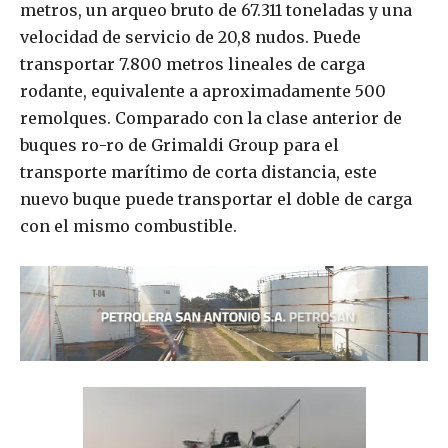
metros, un arqueo bruto de 67.311 toneladas y una
velocidad de servicio de 20,8 nudos. Puede
transportar 7.800 metros lineales de carga
rodante, equivalente a aproximadamente 500
remolques. Comparado con la clase anterior de
buques ro-ro de Grimaldi Group para el
transporte marítimo de corta distancia, este
nuevo buque puede transportar el doble de carga
con el mismo combustible.