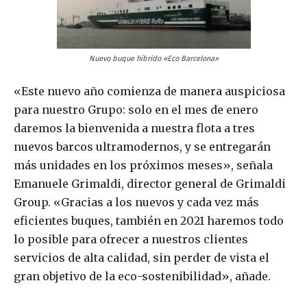
Nuevo buque híbrido «Eco Barcelona»
«Este nuevo año comienza de manera auspiciosa
para nuestro Grupo: solo en el mes de enero
daremos la bienvenida a nuestra flota a tres
nuevos barcos ultramodernos, y se entregarán
más unidades en los próximos meses», señala
Emanuele Grimaldi, director general de Grimaldi
Group. «Gracias a los nuevos y cada vez más
eficientes buques, también en 2021 haremos todo
lo posible para ofrecer a nuestros clientes
servicios de alta calidad, sin perder de vista el
gran objetivo de la eco-sostenibilidad», añade.