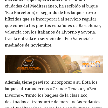
ciudades del Mediterráneo, ha recibido el buque
‘Eco Barcelona’, el segundo de los buques ro-ro
híbridos que se incorporará al servicio regular
que conecta los puertos españoles de Barcelona y
Valencia con los italianos de Livorno y Savona,
tras la entrada en servicio del ‘Eco Valencia’ a
mediados de noviembre.
Además, tiene previsto incorporar a su flota los
buques ultramodernos «Grande Texas» y «Eco
Livorno». Tanto los buques de la clase Eco,
destinados al transporte de mercancías rodantes