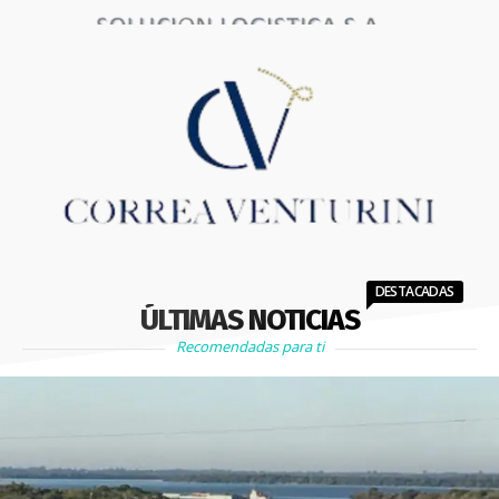
DESTACADAS
ÚLTIMAS NOTICIAS
Recomendadas para ti