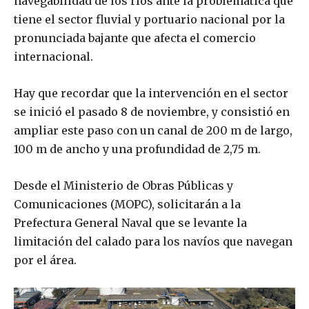
navegabilidad de los ríos ante la problemática que
tiene el sector fluvial y portuario nacional por la
pronunciada bajante que afecta el comercio
internacional.
Hay que recordar que la intervención en el sector
se inició el pasado 8 de noviembre, y consistió en
ampliar este paso con un canal de 200 m de largo,
100 m de ancho y una profundidad de 2,75 m.
Desde el Ministerio de Obras Públicas y
Comunicaciones (MOPC), solicitarán a la
Prefectura General Naval que se levante la
limitación del calado para los navíos que navegan
por el área.