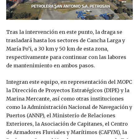
Tras la intervención en este punto, la draga se
trasladará hasta los sectores de Cancha Larga y
María Po’i, a 30 km y 50 km de esta zona,
respectivamente para continuar con las labores
de mantenimiento en ambos pasos.
Integran este equipo, en representación del MOPC
la Dirección de Proyectos Estratégicos (DIPE) y la
Marina Mercante, así como otras instituciones
como la Administración Nacional de Navegación y
Puertos (ANNP), el Ministerio de Relaciones
Exteriores, la Asociación de Capitanes, el Centro
de Armadores Fluviales y Marítimos (CAFYM), la