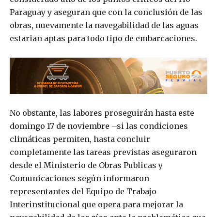
Paraguay y aseguran que con la conclusión de las
obras, nuevamente la navegabilidad de las aguas
estarian aptas para todo tipo de embarcaciones.
No obstante, las labores proseguirán hasta este
domingo 17 de noviembre –si las condiciones
climáticas permiten, hasta concluir
completamente las tareas previstas aseguraron
desde el Ministerio de Obras Publicas y
Comunicaciones según informaron
representantes del Equipo de Trabajo
Interinstitucional que opera para mejorar la