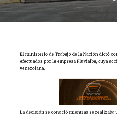
El ministerio de Trabajo de la Nación dictó con
efectuados por la empresa Fluvialba, cuya acci
venezolana.
La decisión se conoció mientras se realizaba 