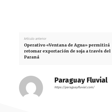
Artículo anterior
Operativo «Ventana de Agua» permitirá
retomar exportación de soja a través del
Paraná
Paraguay Fluvial
https://paraguayfluvial.com/