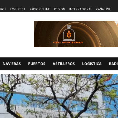
EROS
LOGISTICA
RADIO ONLINE
REGION
INTERNACIONAL
CANAL WA
NAVIERAS
PUERTOS
ASTILLEROS
LOGISTICA
RADI