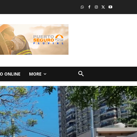
O ONLINE
MORE