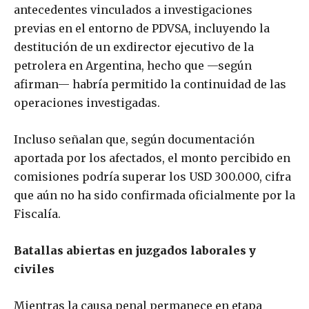
antecedentes vinculados a investigaciones
previas en el entorno de PDVSA, incluyendo la
destitución de un exdirector ejecutivo de la
petrolera en Argentina, hecho que —según
afirman— habría permitido la continuidad de las
operaciones investigadas.
Incluso señalan que, según documentación
aportada por los afectados, el monto percibido en
comisiones podría superar los USD 300.000, cifra
que aún no ha sido confirmada oficialmente por la
Fiscalía.
Batallas abiertas en juzgados laborales y
civiles
Mientras la causa penal permanece en etapa