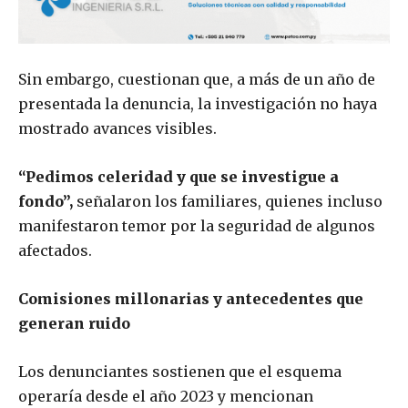
Sin embargo, cuestionan que, a más de un año de
presentada la denuncia, la investigación no haya
mostrado avances visibles.
“Pedimos celeridad y que se investigue a
fondo”,
señalaron los familiares, quienes incluso
manifestaron temor por la seguridad de algunos
afectados.
Comisiones millonarias y antecedentes que
generan ruido
Los denunciantes sostienen que el esquema
operaría desde el año 2023 y mencionan