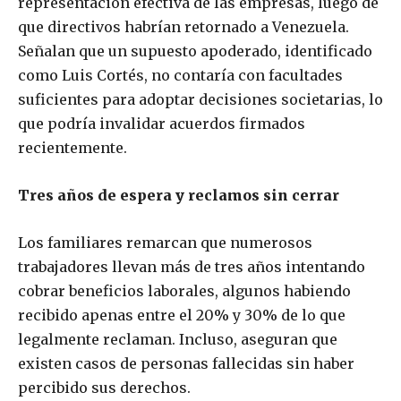
representación efectiva de las empresas, luego de
que directivos habrían retornado a Venezuela.
Señalan que un supuesto apoderado, identificado
como Luis Cortés, no contaría con facultades
suficientes para adoptar decisiones societarias, lo
que podría invalidar acuerdos firmados
recientemente.
Tres años de espera y reclamos sin cerrar
Los familiares remarcan que numerosos
trabajadores llevan más de tres años intentando
cobrar beneficios laborales, algunos habiendo
recibido apenas entre el 20% y 30% de lo que
legalmente reclaman. Incluso, aseguran que
existen casos de personas fallecidas sin haber
percibido sus derechos.