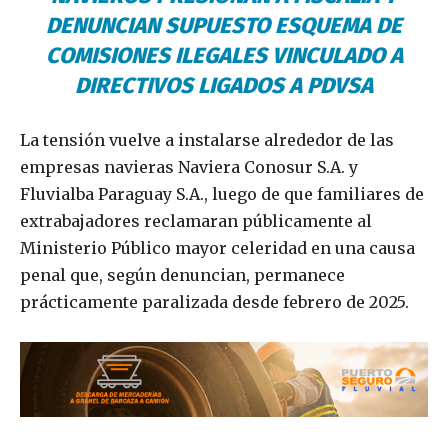
DENUNCIAN SUPUESTO ESQUEMA DE
COMISIONES ILEGALES VINCULADO A
DIRECTIVOS LIGADOS A PDVSA
La tensión vuelve a instalarse alrededor de las
empresas navieras Naviera Conosur S.A. y
Fluvialba Paraguay S.A., luego de que familiares de
extrabajadores reclamaran públicamente al
Ministerio Público mayor celeridad en una causa
penal que, según denuncian, permanece
prácticamente paralizada desde febrero de 2025.