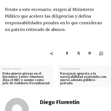
Frente a este escenario, exigen al Ministerio
Público que acelere las diligencias y defina
responsabilidades penales en lo que consideran
un patrón reiterado de abusos.
Artículo anterior
Artículo siguiente
Peña mueve piezas en el
Paraguay apuesta a la
Ejecutivo: Javier Giménez
navegabilidad sostenida con
deja el MIC y asume como
nueva adenda público-
jefe de Gabinete Presidencial
privada
Diego Florentin