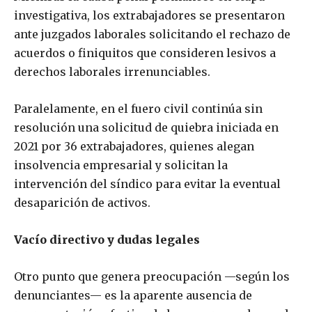
investigativa, los extrabajadores se presentaron
ante juzgados laborales solicitando el rechazo de
acuerdos o finiquitos que consideren lesivos a
derechos laborales irrenunciables.
Paralelamente, en el fuero civil continúa sin
resolución una solicitud de quiebra iniciada en
2021 por 36 extrabajadores, quienes alegan
insolvencia empresarial y solicitan la
intervención del síndico para evitar la eventual
desaparición de activos.
Vacío directivo y dudas legales
Otro punto que genera preocupación —según los
denunciantes— es la aparente ausencia de