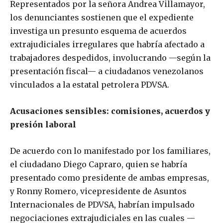
Representados por la señora Andrea Villamayor,
los denunciantes sostienen que el expediente
investiga un presunto esquema de acuerdos
extrajudiciales irregulares que habría afectado a
trabajadores despedidos, involucrando —según la
presentación fiscal— a ciudadanos venezolanos
vinculados a la estatal petrolera PDVSA.
Acusaciones sensibles: comisiones, acuerdos y
presión laboral
De acuerdo con lo manifestado por los familiares,
el ciudadano Diego Capraro, quien se habría
presentado como presidente de ambas empresas,
y Ronny Romero, vicepresidente de Asuntos
Internacionales de PDVSA, habrían impulsado
negociaciones extrajudiciales en las cuales —