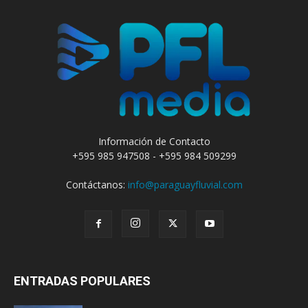
Información de Contacto
+595 985 947508 - +595 984 509299
Contáctanos:
info@paraguayfluvial.com
ENTRADAS POPULARES