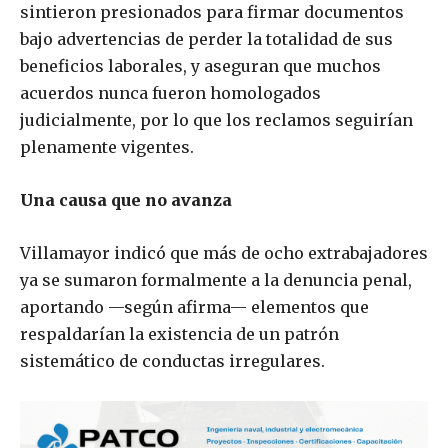
sintieron presionados para firmar documentos
bajo advertencias de perder la totalidad de sus
beneficios laborales, y aseguran que muchos
acuerdos nunca fueron homologados
judicialmente, por lo que los reclamos seguirían
plenamente vigentes.
Una causa que no avanza
Villamayor indicó que más de ocho extrabajadores
ya se sumaron formalmente a la denuncia penal,
aportando —según afirma— elementos que
respaldarían la existencia de un patrón
sistemático de conductas irregulares.