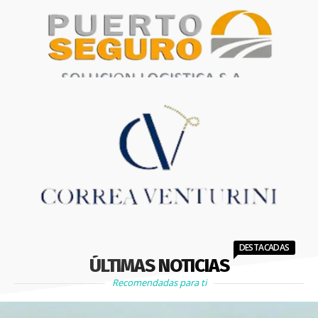
DESTACADAS
ÚLTIMAS NOTICIAS
Recomendadas para ti