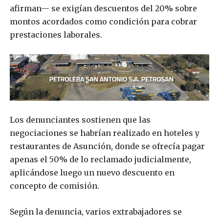
afirman— se exigían descuentos del 20% sobre
montos acordados como condición para cobrar
prestaciones laborales.
Los denunciantes sostienen que las
negociaciones se habrían realizado en hoteles y
restaurantes de Asunción, donde se ofrecía pagar
apenas el 50% de lo reclamado judicialmente,
aplicándose luego un nuevo descuento en
concepto de comisión.
Según la denuncia, varios extrabajadores se