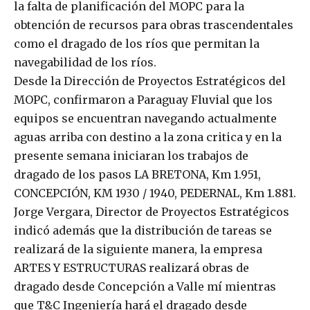
la falta de planificación del MOPC para la
obtención de recursos para obras trascendentales
como el dragado de los ríos que permitan la
navegabilidad de los ríos.
Desde la Dirección de Proyectos Estratégicos del
MOPC, confirmaron a Paraguay Fluvial que los
equipos se encuentran navegando actualmente
aguas arriba con destino a la zona critica y en la
presente semana iniciaran los trabajos de
dragado de los pasos LA BRETONA, Km 1.951,
CONCEPCIÓN, KM 1930 / 1940, PEDERNAL, Km 1.881.
Jorge Vergara, Director de Proyectos Estratégicos
indicó además que la distribución de tareas se
realizará de la siguiente manera, la empresa
ARTES Y ESTRUCTURAS realizará obras de
dragado desde Concepción a Valle mí mientras
que T&C Ingeniería hará el dragado desde