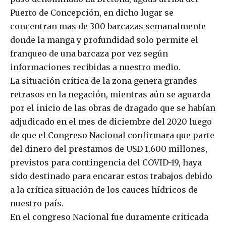
Puerto de Concepción, en dicho lugar se
concentran mas de 300 barcazas semanalmente
donde la manga y profundidad solo permite el
franqueo de una barcaza por vez según
informaciones recibidas a nuestro medio.
La situación critica de la zona genera grandes
retrasos en la negación, mientras aún se aguarda
por el inicio de las obras de dragado que se habían
adjudicado en el mes de diciembre del 2020 luego
de que el Congreso Nacional confirmara que parte
del dinero del prestamos de USD 1.600 millones,
previstos para contingencia del COVID-19, haya
sido destinado para encarar estos trabajos debido
a la crítica situación de los cauces hídricos de
nuestro país.
En el congreso Nacional fue duramente criticada