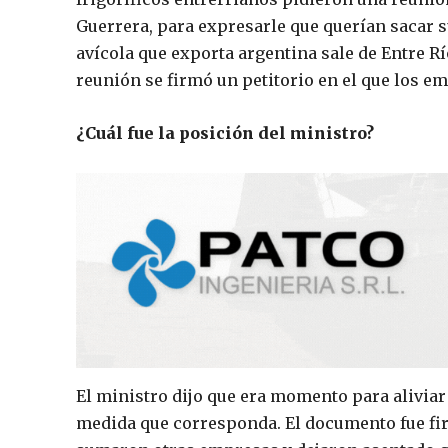
Guerrera, para expresarle que querían sacar s
avícola que exporta argentina sale de Entre R
reunión se firmó un petitorio en el que los e
¿Cuál fue la posición del ministro?
El ministro dijo que era momento para aliviar
medida que corresponda. El documento fue fir