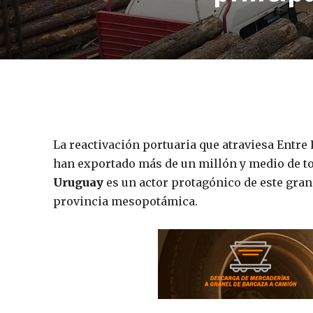
La reactivación portuaria que atraviesa Entre
han exportado más de un millón y medio de to
Uruguay
es un actor protagónico de este gran
provincia mesopotámica.