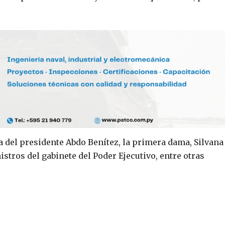
a del presidente Abdo Benítez, la primera dama, Silvana
stros del gabinete del Poder Ejecutivo, entre otras