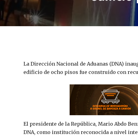
La Dirección Nacional de Aduanas (DNA) inaugu
edificio de ocho pisos fue construido con recu
El presidente de la República, Mario Abdo Bení
DNA, como institución reconocida a nivel inte