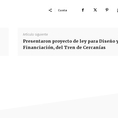
Cuota
Artículo siguiente
Presentaron proyecto de ley para Diseño 
Financiación, del Tren de Cercanías