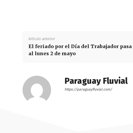
Artículo anterior
El feriado por el Día del Trabajador pasa
al lunes 2 de mayo
Paraguay Fluvial
https://paraguayfluvial.com/