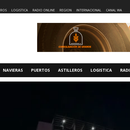
EROS
LOGISTICA
RADIO ONLINE
REGION
INTERNACIONAL
CANAL WA
NAVIERAS
PUERTOS
ASTILLEROS
LOGISTICA
RADI