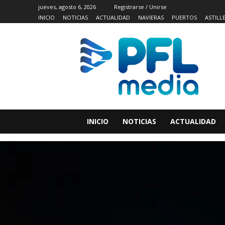
jueves, agosto 6, 2026
Registrarse / Unirse
INICIO
NOTICIAS
ACTUALIDAD
NAVIERAS
PUERTOS
ASTILL
INICIO
NOTICIAS
ACTUALIDAD