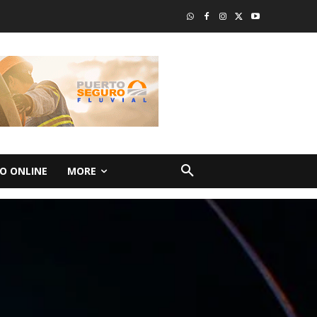
O ONLINE
MORE