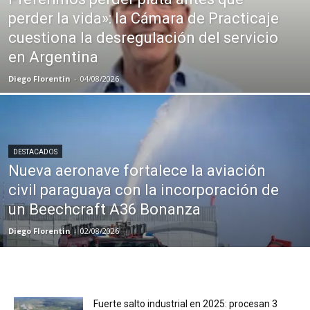
perder la vida»: la Cámara de Practicaje
cuestiona la desregulación del servicio
en Argentina
Diego Florentin
-
04/08/2026
DESTACADOS
Nueva aeronave fortalece la aviación
civil paraguaya con la incorporación de
un Beechcraft A36 Bonanza
Diego Florentin
-
02/08/2026
Fuerte salto industrial en 2025: procesan 3