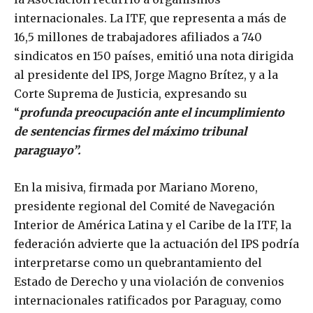
internacionales. La ITF, que representa a más de
16,5 millones de trabajadores afiliados a 740
sindicatos en 150 países, emitió una nota dirigida
al presidente del IPS, Jorge Magno Brítez, y a la
Corte Suprema de Justicia, expresando su
“
profunda preocupación ante el incumplimiento
de sentencias firmes del máximo tribunal
paraguayo”.
En la misiva, firmada por Mariano Moreno,
presidente regional del Comité de Navegación
Interior de América Latina y el Caribe de la ITF, la
federación advierte que la actuación del IPS podría
interpretarse como un quebrantamiento del
Estado de Derecho y una violación de convenios
internacionales ratificados por Paraguay, como