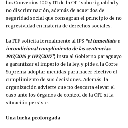
los Convenios 100 y 111 de la OIT sobre igualdad y
no discriminación, además de acuerdos de
seguridad social que consagran el principio de no
regresividad en materia de derechos sociales.
La ITF solicita formalmente al IPS
“el inmediato e
incondicional cumplimiento de las sentencias
1917/2016 y 1197/2017”,
insta al Gobierno paraguayo
a garantizar el imperio de la ley, y pide a la Corte
Suprema adoptar medidas para hacer efectivo el
cumplimiento de sus decisiones. Además, la
organización advierte que no descarta elevar el
caso ante los órganos de control de la OIT si la
situación persiste.
Una lucha prolongada