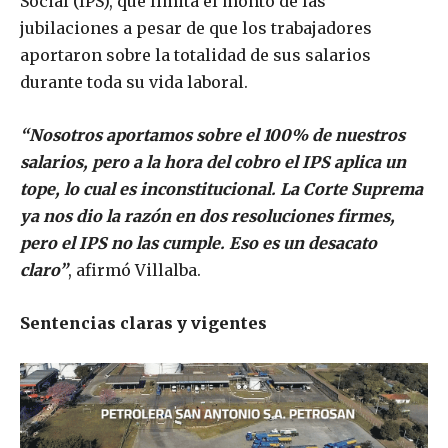
Social (IPS), que limita el monto de las
jubilaciones a pesar de que los trabajadores
aportaron sobre la totalidad de sus salarios
durante toda su vida laboral.
“Nosotros aportamos sobre el 100% de nuestros
salarios, pero a la hora del cobro el IPS aplica un
tope, lo cual es inconstitucional. La Corte Suprema
ya nos dio la razón en dos resoluciones firmes,
pero el IPS no las cumple. Eso es un desacato
claro”
, afirmó Villalba.
Sentencias claras y vigentes