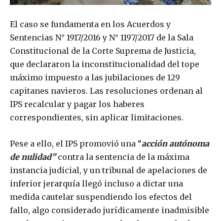
El caso se fundamenta en los Acuerdos y
Sentencias N° 1917/2016 y N° 1197/2017 de la Sala
Constitucional de la Corte Suprema de Justicia,
que declararon la inconstitucionalidad del tope
máximo impuesto a las jubilaciones de 129
capitanes navieros. Las resoluciones ordenan al
IPS recalcular y pagar los haberes
correspondientes, sin aplicar limitaciones.
Pese a ello, el IPS promovió una “
acción autónoma
de nulidad”
contra la sentencia de la máxima
instancia judicial, y un tribunal de apelaciones de
inferior jerarquía llegó incluso a dictar una
medida cautelar suspendiendo los efectos del
fallo, algo considerado jurídicamente inadmisible