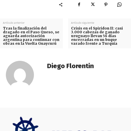
Artículo anterior
Artículo siguiente
Tras la finalización del
Crisis en el Spiridon II: casi
dragado en el Paso Queso, se
3.000 cabezas de ganado
aguarda autorización
uruguayo llevan 56 días
argentina para continuar con
encerradas en un buque
obras en la Vuelta Guaycurú
varado frente a Turquía
Diego Florentin