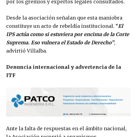
por los gremios y expertos legales consultados.
Desde la asociación señalan que esta maniobra
constituye un acto de rebeldía institucional. “
El
IPS actúa como si estuviera por encima de la Corte
Suprema. Eso vulnera el Estado de Derecho”
,
advirtió Villalba.
Denuncia internacional y advertencia de la
ITF
Ante la falta de respuestas en el ámbito nacional,
la Asociación recurrió a organismos