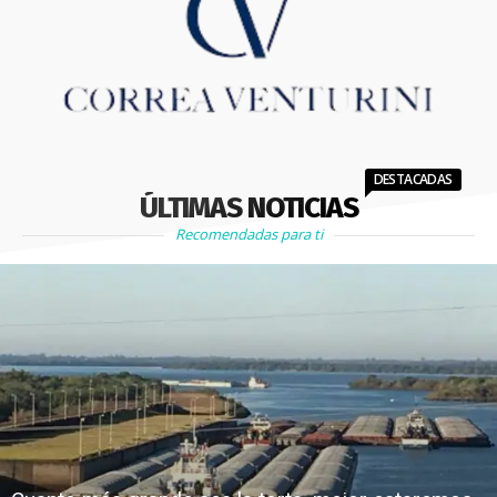
DESTACADAS
ÚLTIMAS NOTICIAS
Recomendadas para ti