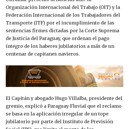
Organización Internacional del Trabajo (OIT) y la
Federación Internacional de los Trabajadores del
Transporte (ITF) por el incumplimiento de las
sentencias firmes dictadas por la Corte Suprema
de Justicia del Paraguay, que ordenan el pago
íntegro de los haberes jubilatorios a más de un
centenar de capitanes navieros.
El Capitán y abogado Hugo Villalba, presidente del
gremio, explicó a Paraguay Fluvial que el reclamo
se basa en la aplicación irregular de un tope
jubilatorio por parte del Instituto de Previsión