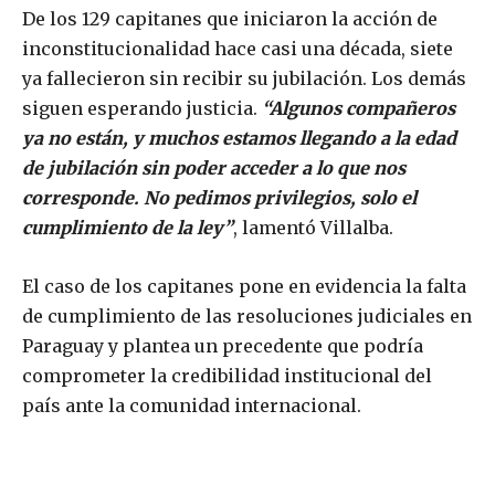
De los 129 capitanes que iniciaron la acción de
inconstitucionalidad hace casi una década, siete
ya fallecieron sin recibir su jubilación. Los demás
siguen esperando justicia.
“Algunos compañeros
ya no están, y muchos estamos llegando a la edad
de jubilación sin poder acceder a lo que nos
corresponde. No pedimos privilegios, solo el
cumplimiento de la ley”
, lamentó Villalba.
El caso de los capitanes pone en evidencia la falta
de cumplimiento de las resoluciones judiciales en
Paraguay y plantea un precedente que podría
comprometer la credibilidad institucional del
país ante la comunidad internacional.