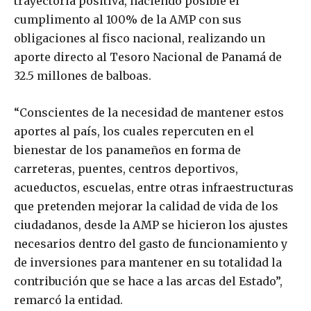
trayectoria positiva, haciendo posible el
cumplimento al 100% de la AMP con sus
obligaciones al fisco nacional, realizando un
aporte directo al Tesoro Nacional de Panamá de
32.5 millones de balboas.
“Conscientes de la necesidad de mantener estos
aportes al país, los cuales repercuten en el
bienestar de los panameños en forma de
carreteras, puentes, centros deportivos,
acueductos, escuelas, entre otras infraestructuras
que pretenden mejorar la calidad de vida de los
ciudadanos, desde la AMP se hicieron los ajustes
necesarios dentro del gasto de funcionamiento y
de inversiones para mantener en su totalidad la
contribución que se hace a las arcas del Estado”,
remarcó la entidad.