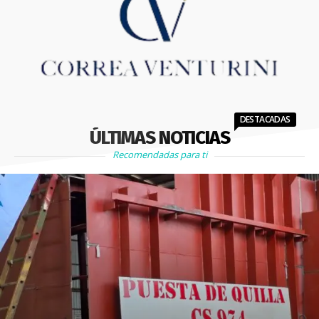
DESTACADAS
ÚLTIMAS NOTICIAS
Recomendadas para ti