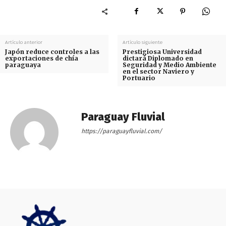
Artículo anterior
Artículo siguiente
Japón reduce controles a las
Prestigiosa Universidad
exportaciones de chía
dictará Diplomado en
paraguaya
Seguridad y Medio Ambiente
en el sector Naviero y
Portuario
Paraguay Fluvial
https://paraguayfluvial.com/