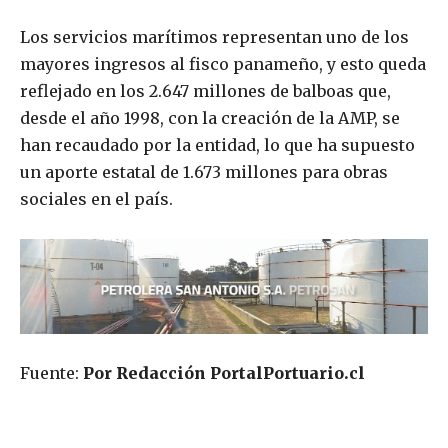
Los servicios marítimos representan uno de los
mayores ingresos al fisco panameño, y esto queda
reflejado en los 2.647 millones de balboas que,
desde el año 1998, con la creación de la AMP, se
han recaudado por la entidad, lo que ha supuesto
un aporte estatal de 1.673 millones para obras
sociales en el país.
Fuente:
Por Redacción PortalPortuario.cl