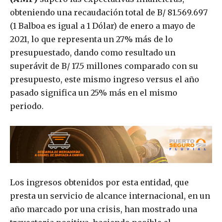
obteniendo una recaudación total de B/ 81.569.697
(1 Balboa es igual a 1 Dólar) de enero a mayo de
2021, lo que representa un 27% más de lo
presupuestado, dando como resultado un
superávit de B/ 17.5 millones comparado con su
presupuesto, este mismo ingreso versus el año
pasado significa un 25% más en el mismo
periodo.
Los ingresos obtenidos por esta entidad, que
presta un servicio de alcance internacional, en un
año marcado por una crisis, han mostrado una