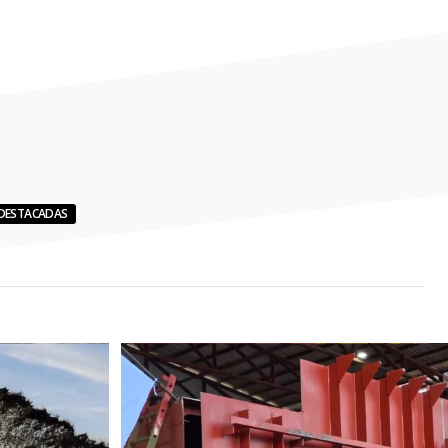
DESTACADAS