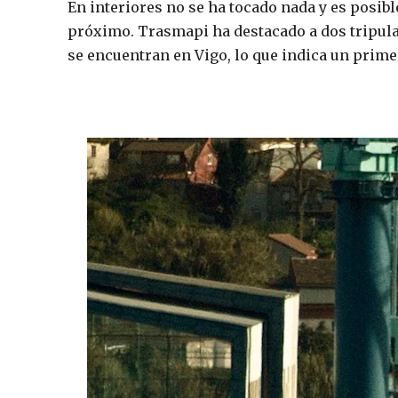
En interiores no se ha tocado nada y es posi
próximo. Trasmapi ha destacado a dos tripula
se encuentran en Vigo, lo que indica un prime