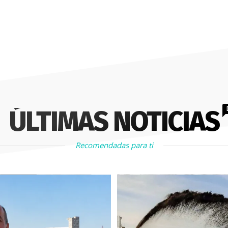
ÚLTIMAS NOTICIAS
Recomendadas para ti