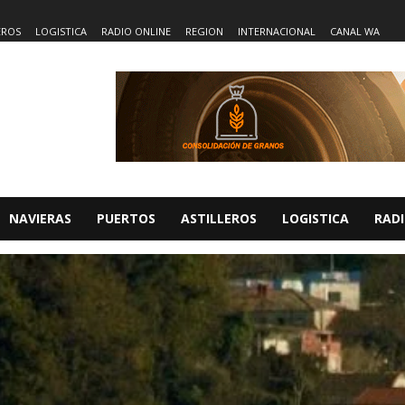
EROS
LOGISTICA
RADIO ONLINE
REGION
INTERNACIONAL
CANAL WA
NAVIERAS
PUERTOS
ASTILLEROS
LOGISTICA
RADI