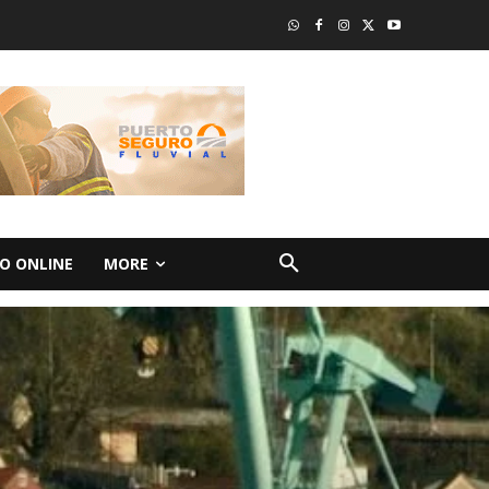
O ONLINE
MORE