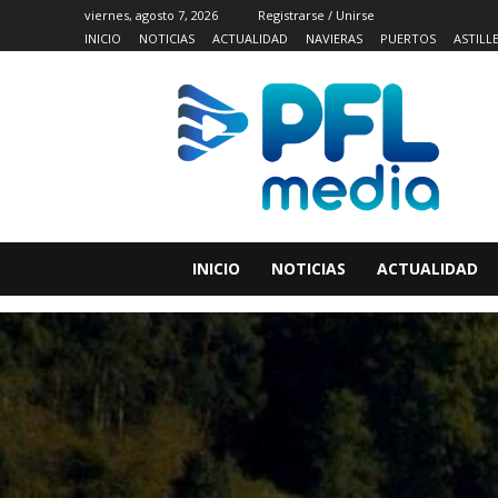
viernes, agosto 7, 2026
Registrarse / Unirse
INICIO
NOTICIAS
ACTUALIDAD
NAVIERAS
PUERTOS
ASTILL
INICIO
NOTICIAS
ACTUALIDAD