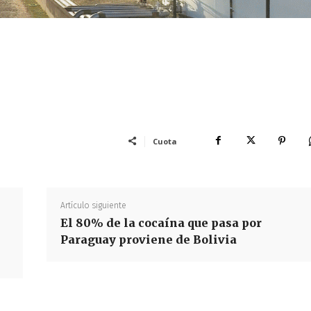
Cuota
Artículo siguiente
El 80% de la cocaína que pasa por
Paraguay proviene de Bolivia