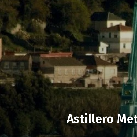
Astillero Me