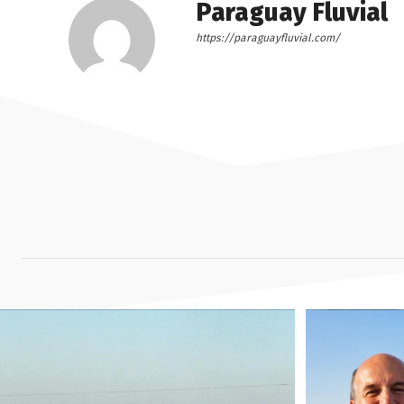
Paraguay Fluvial
https://paraguayfluvial.com/