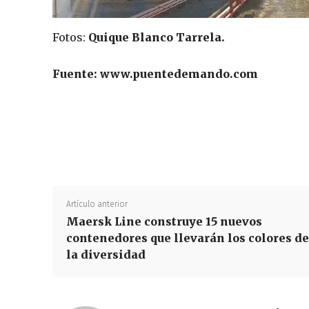
Fotos:
Quique Blanco Tarrela.
Fuente: www.puentedemando.com
Artículo anterior
Maersk Line construye 15 nuevos
contenedores que llevarán los colores de
la diversidad