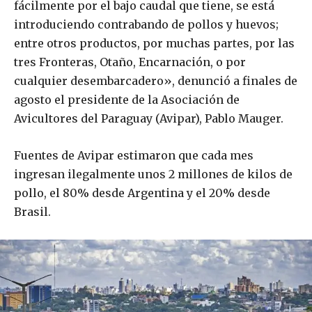
fácilmente por el bajo caudal que tiene, se está
introduciendo contrabando de pollos y huevos;
entre otros productos, por muchas partes, por las
tres Fronteras, Otaño, Encarnación, o por
cualquier desembarcadero», denunció a finales de
agosto el presidente de la Asociación de
Avicultores del Paraguay (Avipar), Pablo Mauger.
Fuentes de Avipar estimaron que cada mes
ingresan ilegalmente unos 2 millones de kilos de
pollo, el 80% desde Argentina y el 20% desde
Brasil.