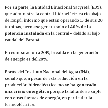
Por su parte, la Entidad Binacional Yacyretá (EBY),
que administra la central hidroeléctrica río abajo
de Itaipú, informó que están operando 15 de sus 20
turbinas, pero «se genera solo
el 40% de la
potencia instalada
en la central» debido al bajo
caudal del Paraná.
En comparación a 2019, la caída en la generación
de energía es del 28%.
Borús, del Instituto Nacional del Agua (INA),
señaló que, a pesar de esta reducción en la
producción hidroeléctrica,
no se ha generado
una crisis energética
porque la faltante se suple
con otras fuentes de energía, en particular la
termoeléctrica.