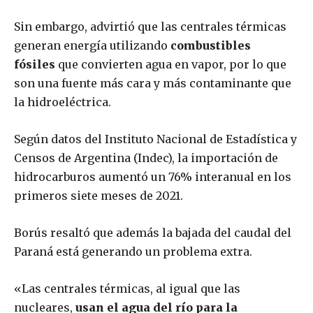
Sin embargo, advirtió que las centrales térmicas
generan energía utilizando
combustibles
fósiles
que convierten agua en vapor, por lo que
son una fuente más cara y más contaminante que
la hidroeléctrica.
Según datos del Instituto Nacional de Estadística y
Censos de Argentina (Indec), la importación de
hidrocarburos aumentó un 76% interanual en los
primeros siete meses de 2021.
Borús resaltó que además la bajada del caudal del
Paraná está generando un problema extra.
«Las centrales térmicas, al igual que las
nucleares,
usan el agua del río para la