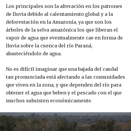
Los principales son la alteración en los patrones
de lluvia debido al calentamiento global y a la
deforestación en la Amazonía, ya que son los
árboles de la selva amazónica los que liberan el
vapor de agua que eventualmente cae en forma de
lluvia sobre la cuenca del río Paraná,
abasteciéndolo de agua.
No es difícil imaginar que una bajada del caudal
tan pronunciada está afectando a las comunidades
que viven en la zona, y que dependen del río para
obtener el agua que beben y el pescado con el que
muchos subsisten económicamente.