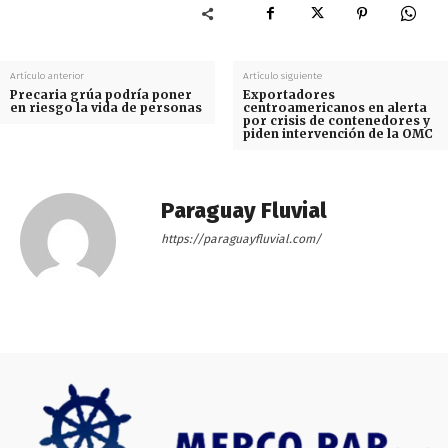
Artículo anterior
Artículo siguiente
Precaria grúa podría poner
Exportadores
en riesgo la vida de personas
centroamericanos en alerta
por crisis de contenedores y
piden intervención de la OMC
Paraguay Fluvial
https://paraguayfluvial.com/