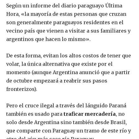
Según un informe del diario paraguayo Última
Hora, «la mayoría de estas personas que cruzan
son generalmente paraguayos residentes en el
vecino país que vienen a visitar a sus familiares y
argentinos que hacen lo mismo».
De esta forma, evitan los altos costos de tener que
volar, la única alternativa que existe por el
momento (aunque Argentina anunció que a partir
de octubre empezará a reabrir sus pasos
fronterizos).
Pero el cruce ilegal a través del lánguido Paraná
también es usado para
traficar mercadería
, no
solo desde Argentina sino también desde Brasil,
que comparte con Paraguay un tramo de este río y