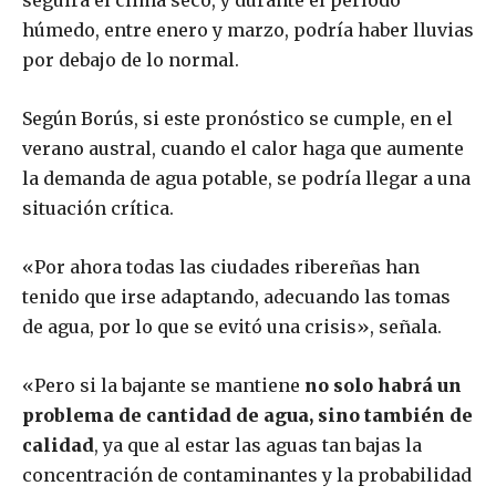
húmedo, entre enero y marzo, podría haber lluvias
por debajo de lo normal.
Según Borús, si este pronóstico se cumple, en el
verano austral, cuando el calor haga que aumente
la demanda de agua potable, se podría llegar a una
situación crítica.
«Por ahora todas las ciudades ribereñas han
tenido que irse adaptando, adecuando las tomas
de agua, por lo que se evitó una crisis», señala.
«Pero si la bajante se mantiene
no solo habrá un
problema de cantidad de agua, sino también de
calidad
, ya que al estar las aguas tan bajas la
concentración de contaminantes y la probabilidad