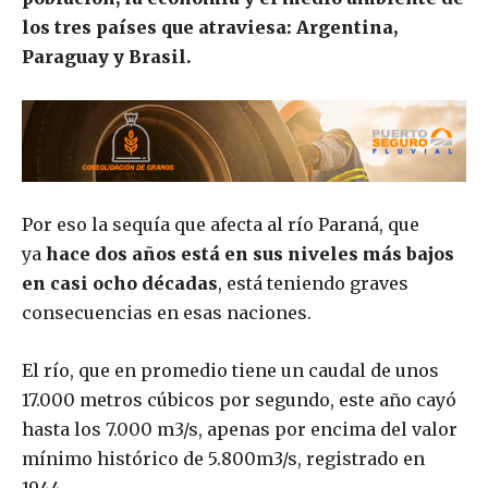
los tres países que atraviesa: Argentina,
Paraguay y Brasil.
Por eso la sequía que afecta al río Paraná, que
ya
hace dos años está en sus niveles más bajos
en casi ocho décadas
, está teniendo graves
consecuencias en esas naciones.
El río, que en promedio tiene un caudal de unos
17.000 metros cúbicos por segundo, este año cayó
hasta los 7.000 m3/s, apenas por encima del valor
mínimo histórico de 5.800m3/s, registrado en