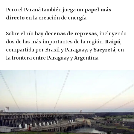
Pero el Paraná también juega
un papel más
directo
en la creación de energía.
Sobre el río hay
decenas de represas
, incluyendo
dos de las más importantes de la región:
Itaipú
,
compartida por Brasil y Paraguay; y
Yacyretá
, en
la frontera entre Paraguay y Argentina.