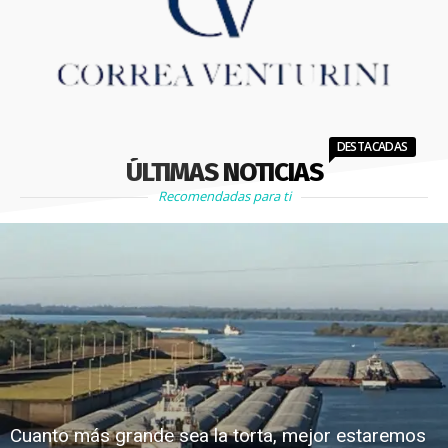
DESTACADAS
ÚLTIMAS NOTICIAS
Recomendadas para ti
Cuanto más grande sea la torta, mejor estaremos