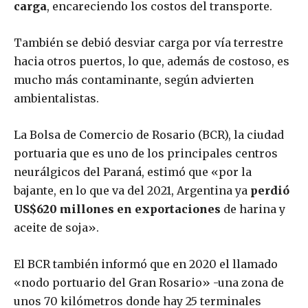
carga
, encareciendo los costos del transporte.
También se debió desviar carga por vía terrestre
hacia otros puertos, lo que, además de costoso, es
mucho más contaminante, según advierten
ambientalistas.
La Bolsa de Comercio de Rosario (BCR), la ciudad
portuaria que es uno de los principales centros
neurálgicos del Paraná, estimó que «por la
bajante, en lo que va del 2021, Argentina ya
perdió
US$620 millones en exportaciones
de harina y
aceite de soja».
El BCR también informó que en 2020 el llamado
«nodo portuario del Gran Rosario» -una zona de
unos 70 kilómetros donde hay 25 terminales