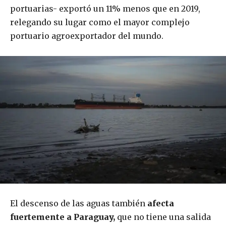
portuarias- exportó un 11% menos que en 2019,
relegando su lugar como el mayor complejo
portuario agroexportador del mundo.
El descenso de las aguas también
afecta
fuertemente a Paraguay,
que no tiene una salida