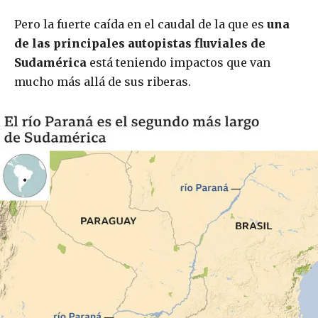
Pero la fuerte caída en el caudal de la que es
una
de las principales autopistas fluviales de
Sudamérica
está teniendo impactos que van
mucho más allá de sus riberas.