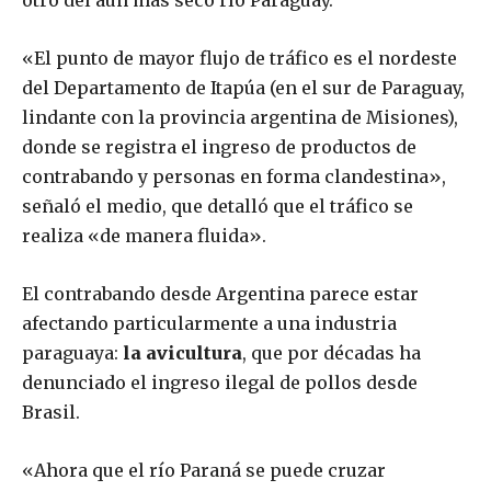
otro del aún más seco río Paraguay.
«El punto de mayor flujo de tráfico es el nordeste
del Departamento de Itapúa (en el sur de Paraguay,
lindante con la provincia argentina de Misiones),
donde se registra el ingreso de productos de
contrabando y personas en forma clandestina»,
señaló el medio, que detalló que el tráfico se
realiza «de manera fluida».
El contrabando desde Argentina parece estar
afectando particularmente a una industria
paraguaya:
la avicultura
, que por décadas ha
denunciado el ingreso ilegal de pollos desde
Brasil.
«Ahora que el río Paraná se puede cruzar