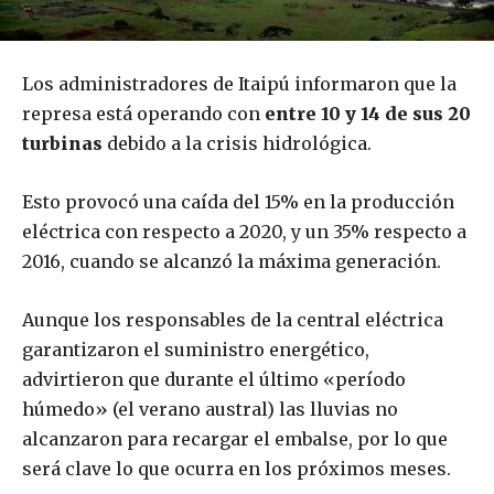
Los administradores de Itaipú informaron que la
represa está operando con
entre 10 y 14 de sus 20
turbinas
debido a la crisis hidrológica.
Esto provocó una caída del 15% en la producción
eléctrica con respecto a 2020, y un 35% respecto a
2016, cuando se alcanzó la máxima generación.
Aunque los responsables de la central eléctrica
garantizaron el suministro energético,
advirtieron que durante el último «período
húmedo» (el verano austral) las lluvias no
alcanzaron para recargar el embalse, por lo que
será clave lo que ocurra en los próximos meses.