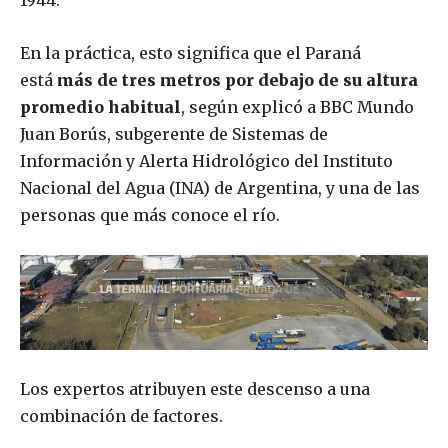
1944.
En la práctica, esto significa que el Paraná
está
más de tres metros por debajo de su altura
promedio habitual
, según explicó a BBC Mundo
Juan Borús, subgerente de Sistemas de
Información y Alerta Hidrológico del Instituto
Nacional del Agua (INA) de Argentina, y una de las
personas que más conoce el río.
Los expertos atribuyen este descenso a una
combinación de factores.