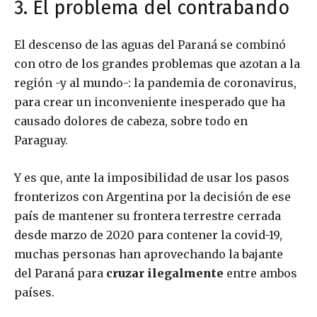
3. El problema del contrabando
El descenso de las aguas del Paraná se combinó
con otro de los grandes problemas que azotan a la
región -y al mundo-: la pandemia de coronavirus,
para crear un inconveniente inesperado que ha
causado dolores de cabeza, sobre todo en
Paraguay.
Y es que, ante la imposibilidad de usar los pasos
fronterizos con Argentina por la decisión de ese
país de mantener su frontera terrestre cerrada
desde marzo de 2020 para contener la covid-19,
muchas personas han aprovechando la bajante
del Paraná para
cruzar ilegalmente
entre ambos
países.