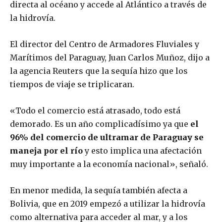
directa al océano y accede al Atlántico a través de
la hidrovía.
El director del Centro de Armadores Fluviales y
Marítimos del Paraguay, Juan Carlos Muñoz, dijo a
la agencia Reuters que la sequía hizo que los
tiempos de viaje se triplicaran.
«Todo el comercio está atrasado, todo está
demorado. Es un año complicadísimo ya que
el
96% del comercio de ultramar de Paraguay se
maneja por el río
y esto implica una afectación
muy importante a la economía nacional», señaló.
En menor medida, la sequía también afecta a
Bolivia, que en 2019 empezó a utilizar la hidrovía
como alternativa para acceder al mar, y a los