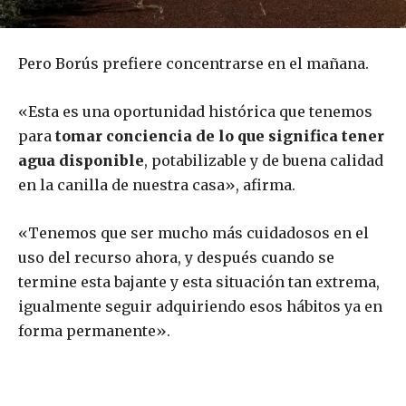
Pero Borús prefiere concentrarse en el mañana.
«Esta es una oportunidad histórica que tenemos
para
tomar conciencia de lo que significa tener
agua disponible
, potabilizable y de buena calidad
en la canilla de nuestra casa», afirma.
«Tenemos que ser mucho más cuidadosos en el
uso del recurso ahora, y después cuando se
termine esta bajante y esta situación tan extrema,
igualmente seguir adquiriendo esos hábitos ya en
forma permanente».