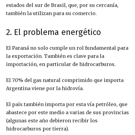
estados del sur de Brasil, que, por su cercanía,
también la utilizan para su comercio.
2. El problema energético
El Paraná no solo cumple un rol fundamental para
la exportación. También es clave para la
importación, en particular de hidrocarburos.
El 70% del gas natural comprimido que importa
Argentina viene por la hidrovía.
El país también importa por esta vía petróleo, que
abastece por este medio a varias de sus provincias
(algunas este año debieron recibir los
hidrocarburos por tierra).