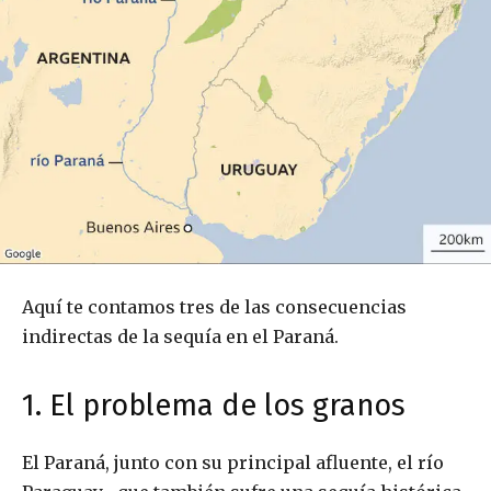
Aquí te contamos tres de las consecuencias
indirectas de la sequía en el Paraná.
1. El problema de los granos
El Paraná, junto con su principal afluente, el río