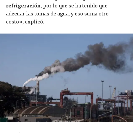
refrigeración
, por lo que se ha tenido que
adecuar las tomas de agua, y eso suma otro
costo», explicó.