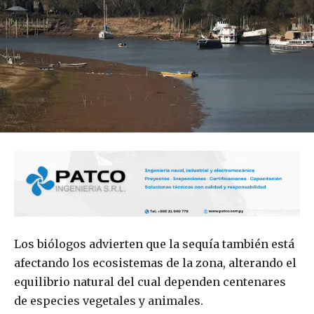
Los biólogos advierten que la sequía también está
afectando los ecosistemas de la zona, alterando el
equilibrio natural del cual dependen centenares
de especies vegetales y animales.