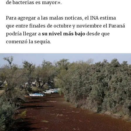
de bacterias es mayor».
Para agregar a las malas noticas, el INA estima
que entre finales de octubre y noviembre el Paraná
podría llegar a
su nivel más bajo
desde que
comenzó la sequía.