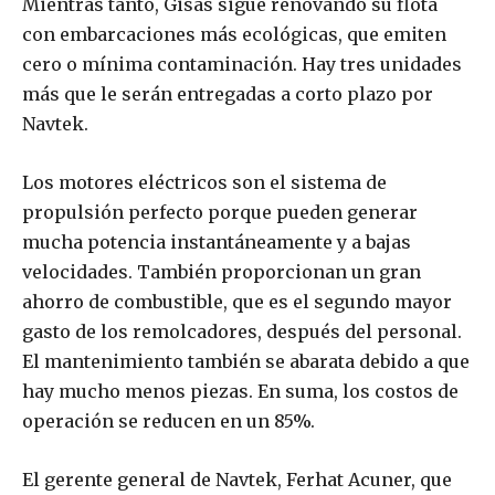
Mientras tanto, Gisas sigue renovando su flota
con embarcaciones más ecológicas, que emiten
cero o mínima contaminación. Hay tres unidades
más que le serán entregadas a corto plazo por
Navtek.
Los motores eléctricos son el sistema de
propulsión perfecto porque pueden generar
mucha potencia instantáneamente y a bajas
velocidades. También proporcionan un gran
ahorro de combustible, que es el segundo mayor
gasto de los remolcadores, después del personal.
El mantenimiento también se abarata debido a que
hay mucho menos piezas. En suma, los costos de
operación se reducen en un 85%.
El gerente general de Navtek, Ferhat Acuner, que