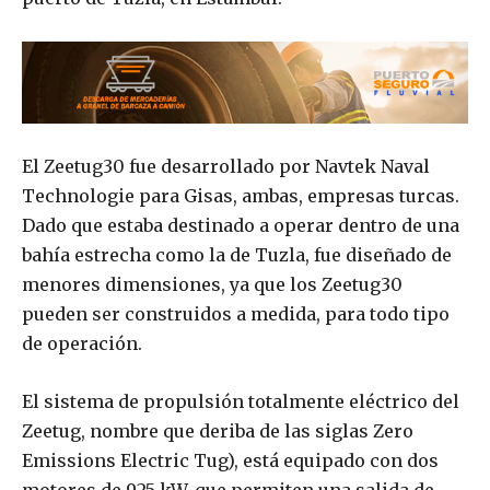
El Zeetug30 fue desarrollado por Navtek Naval
Technologie para Gisas, ambas, empresas turcas.
Dado que estaba destinado a operar dentro de una
bahía estrecha como la de Tuzla, fue diseñado de
menores dimensiones, ya que los Zeetug30
pueden ser construidos a medida, para todo tipo
de operación.
El sistema de propulsión totalmente eléctrico del
Zeetug, nombre que deriba de las siglas Zero
Emissions Electric Tug), está equipado con dos