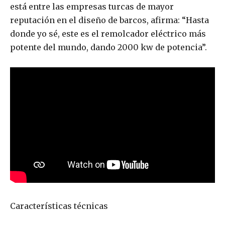
está entre las empresas turcas de mayor
reputación en el diseño de barcos, afirma: “Hasta
donde yo sé, este es el remolcador eléctrico más
potente del mundo, dando 2000 kw de potencia”.
Características técnicas