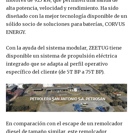
motores de 925 kW, que permiten una salida de
alta potencia, velocidad y rendimiento. Ha sido
diseñado con la mejor tecnología disponible de un
sólido socio de soluciones para baterías, CORVUS
ENERGY.
Con la ayuda del sistema modular, ZEETUG tiene
disponible un sistema de propulsión eléctrica
integrado que se adapta al perfil operativo
específico del cliente (de 5T BP a 75T BP).
En comparación con el escape de un remolcador
diesel de tamaño similar, este remolcador