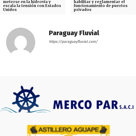
meterse en la hidrovía y
habilitar y reglamentar el
escala la tensión con Estados
funcionamiento de puertos
Unidos
privados
Paraguay Fluvial
https://paraguayfluvial.com/