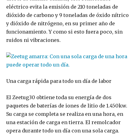
eléctrico evita la emisión de 210 toneladas de
dióxido de carbono y 9 toneladas de óxido nítrico
y dióxido de nitrógeno, en su primer año de
funcionamiento. Y como si esto fuera poco, sin
ruidos ni vibraciones.
Una carga rápida para todo un día de labor
El Zeetug30 obtiene toda su energía de dos
paquetes de baterías de iones de litio de 1.450kw.
Su carga se completa se realiza en una hora, en
una estación de carga en tierra. El remolcador
opera durante todo un día con una sola carga.