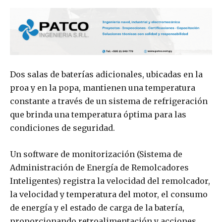
Dos salas de baterías adicionales, ubicadas en la
proa y en la popa, mantienen una temperatura
constante a través de un sistema de refrigeración
que brinda una temperatura óptima para las
condiciones de seguridad.
Un software de monitorización (Sistema de
Administración de Energía de Remolcadores
Inteligentes) registra la velocidad del remolcador,
la velocidad y temperatura del motor, el consumo
de energía y el estado de carga de la batería,
proporcionando retroalimentación y acciones