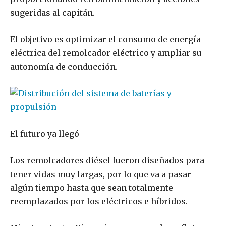
sugeridas al capitán.
El objetivo es optimizar el consumo de energía
eléctrica del remolcador eléctrico y ampliar su
autonomía de conducción.
El futuro ya llegó
Los remolcadores diésel fueron diseñados para
tener vidas muy largas, por lo que va a pasar
algún tiempo hasta que sean totalmente
reemplazados por los eléctricos e híbridos.