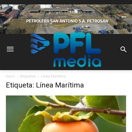
Inicio
Etiquetas
Línea Marítima
Etiqueta: Línea Marítima