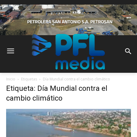
Inicio
Etiquetas
Día Mundial contra el cambio climático
Etiqueta: Día Mundial contra el
cambio climático