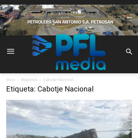
Inicio
Etiquetas
Cabotje Nacional
Etiqueta: Cabotje Nacional