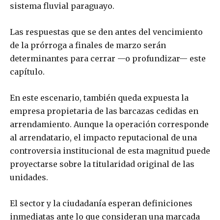
sistema fluvial paraguayo.
Las respuestas que se den antes del vencimiento
de la prórroga a finales de marzo serán
determinantes para cerrar —o profundizar— este
capítulo.
En este escenario, también queda expuesta la
empresa propietaria de las barcazas cedidas en
arrendamiento. Aunque la operación corresponde
al arrendatario, el impacto reputacional de una
controversia institucional de esta magnitud puede
proyectarse sobre la titularidad original de las
unidades.
El sector y la ciudadanía esperan definiciones
inmediatas ante lo que consideran una marcada