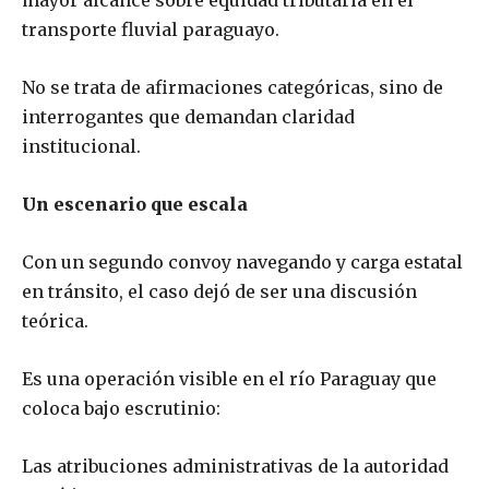
transporte fluvial paraguayo.
No se trata de afirmaciones categóricas, sino de
interrogantes que demandan claridad
institucional.
Un escenario que escala
Con un segundo convoy navegando y carga estatal
en tránsito, el caso dejó de ser una discusión
teórica.
Es una operación visible en el río Paraguay que
coloca bajo escrutinio:
Las atribuciones administrativas de la autoridad