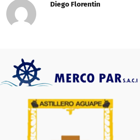
Diego Florentin