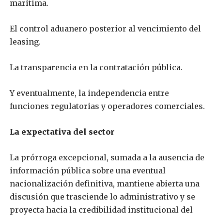
marítima.
El control aduanero posterior al vencimiento del
leasing.
La transparencia en la contratación pública.
Y eventualmente, la independencia entre
funciones regulatorias y operadores comerciales.
La expectativa del sector
La prórroga excepcional, sumada a la ausencia de
información pública sobre una eventual
nacionalización definitiva, mantiene abierta una
discusión que trasciende lo administrativo y se
proyecta hacia la credibilidad institucional del