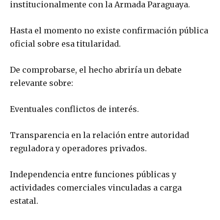
institucionalmente con la Armada Paraguaya.
Hasta el momento no existe confirmación pública
oficial sobre esa titularidad.
De comprobarse, el hecho abriría un debate
relevante sobre:
Eventuales conflictos de interés.
Transparencia en la relación entre autoridad
reguladora y operadores privados.
Independencia entre funciones públicas y
actividades comerciales vinculadas a carga
estatal.