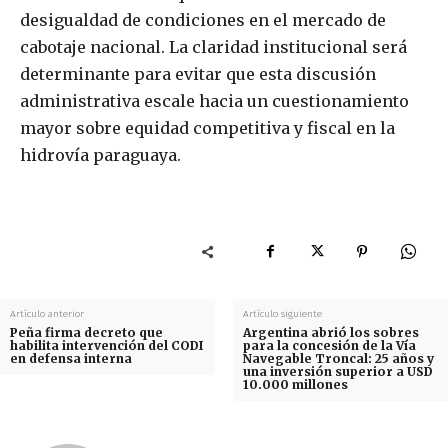
desigualdad de condiciones en el mercado de
cabotaje nacional. La claridad institucional será
determinante para evitar que esta discusión
administrativa escale hacia un cuestionamiento
mayor sobre equidad competitiva y fiscal en la
hidrovía paraguaya.
Artículo anterior
Artículo siguiente
Peña firma decreto que
Argentina abrió los sobres
habilita intervención del CODI
para la concesión de la Vía
en defensa interna
Navegable Troncal: 25 años y
una inversión superior a USD
10.000 millones