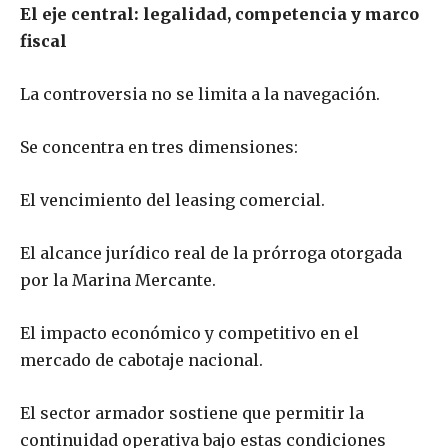
El eje central: legalidad, competencia y marco
fiscal
La controversia no se limita a la navegación.
Se concentra en tres dimensiones:
El vencimiento del leasing comercial.
El alcance jurídico real de la prórroga otorgada
por la Marina Mercante.
El impacto económico y competitivo en el
mercado de cabotaje nacional.
El sector armador sostiene que permitir la
continuidad operativa bajo estas condiciones