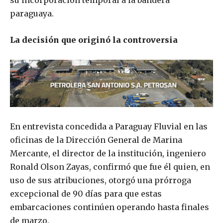
su incorporación temporal a la bandera
paraguaya.
La decisión que originó la controversia
En entrevista concedida a Paraguay Fluvial en las
oficinas de la Dirección General de Marina
Mercante, el director de la institución, ingeniero
Ronald Olson Zayas, confirmó que fue él quien, en
uso de sus atribuciones, otorgó una prórroga
excepcional de 90 días para que estas
embarcaciones continúen operando hasta finales
de marzo.