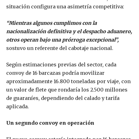
situación configura una asimetría competitiva:
“Mientras algunos cumplimos con la
nacionalización definitiva y el despacho aduanero,
otros operan bajo una prórroga excepcional”,
sostuvo un referente del cabotaje nacional.
Según estimaciones previas del sector, cada
convoy de 16 barcazas podría movilizar
aproximadamente 16.800 toneladas por viaje, con
un valor de flete que rondaría los 2.500 millones
de guaraníes, dependiendo del calado y tarifa
aplicada.
Un segundo convoy en operación