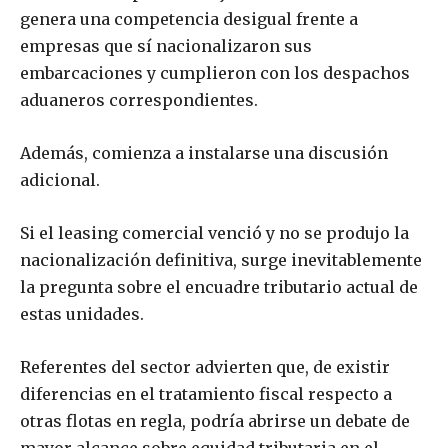
genera una competencia desigual frente a
empresas que sí nacionalizaron sus
embarcaciones y cumplieron con los despachos
aduaneros correspondientes.
Además, comienza a instalarse una discusión
adicional.
Si el leasing comercial venció y no se produjo la
nacionalización definitiva, surge inevitablemente
la pregunta sobre el encuadre tributario actual de
estas unidades.
Referentes del sector advierten que, de existir
diferencias en el tratamiento fiscal respecto a
otras flotas en regla, podría abrirse un debate de
mayor alcance sobre equidad tributaria en el