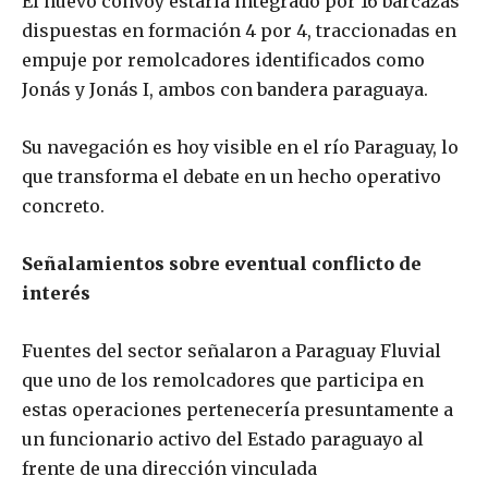
El nuevo convoy estaría integrado por 16 barcazas
dispuestas en formación 4 por 4, traccionadas en
empuje por remolcadores identificados como
Jonás y Jonás I, ambos con bandera paraguaya.
Su navegación es hoy visible en el río Paraguay, lo
que transforma el debate en un hecho operativo
concreto.
Señalamientos sobre eventual conflicto de
interés
Fuentes del sector señalaron a Paraguay Fluvial
que uno de los remolcadores que participa en
estas operaciones pertenecería presuntamente a
un funcionario activo del Estado paraguayo al
frente de una dirección vinculada