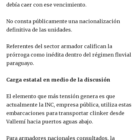
debía caer con ese vencimiento.
No consta públicamente una nacionalización
definitiva de las unidades.
Referentes del sector armador califican la
prórroga como inédita dentro del régimen fluvial
paraguayo.
Carga estatal en medio de la discusión
El elemento que más tensión genera es que
actualmente la INC, empresa pública, utiliza estas
embarcaciones para transportar clinker desde
Vallemí hacia puertos aguas abajo.
Para armadores nacionales consultados, la