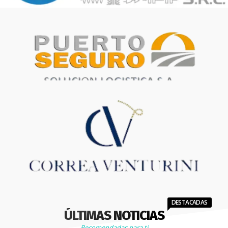
DESTACADAS
ÚLTIMAS NOTICIAS
Recomendadas para ti