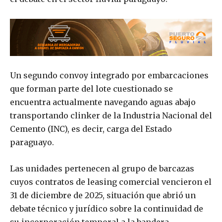
Un segundo convoy integrado por embarcaciones
que forman parte del lote cuestionado se
encuentra actualmente navegando aguas abajo
transportando clinker de la Industria Nacional del
Cemento (INC), es decir, carga del Estado
paraguayo.
Las unidades pertenecen al grupo de barcazas
cuyos contratos de leasing comercial vencieron el
31 de diciembre de 2025, situación que abrió un
debate técnico y jurídico sobre la continuidad de