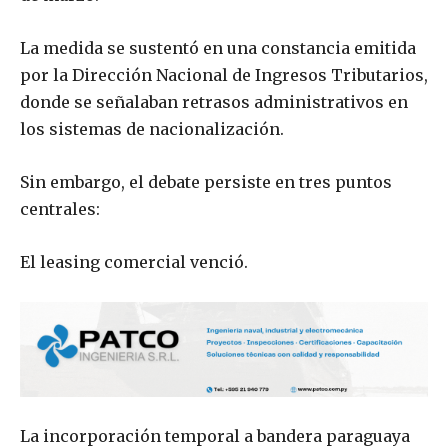
La medida se sustentó en una constancia emitida
por la Dirección Nacional de Ingresos Tributarios,
donde se señalaban retrasos administrativos en
los sistemas de nacionalización.
Sin embargo, el debate persiste en tres puntos
centrales:
El leasing comercial venció.
La incorporación temporal a bandera paraguaya