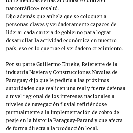
tome medidas serías al combate contra el
narcotráfico» resaltó.
Dijo además que anhela que se coloquen a
personas claves y verdaderamente capaces de
liderar cada cartera de gobierno para lograr
desarrollar la actividad económica en nuestro
país, eso es lo que trae el verdadero crecimiento.
Por su parte Guillermo Ehreke, Referente de la
industria Naviera y Construcciones Navales de
Paraguay dijo que le pediría a las próximas
autoridades que realicen una real y fuerte defensa
a nivel regional de los intereses nacionales a
niveles de navegación fluvial refiriéndose
puntualmente a la implementación de cobro de
peaje en la historia Paraguay-Paraná y que afecta
de forma directa a la producción local.