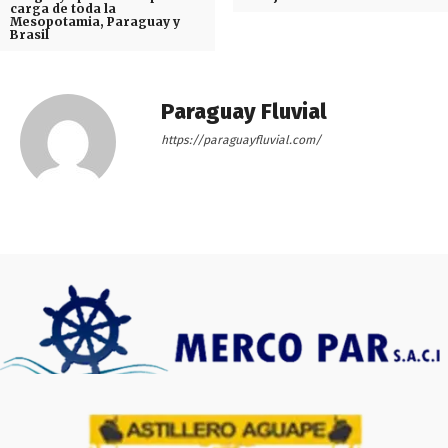
carga de toda la
Mesopotamia, Paraguay y
Brasil
Paraguay Fluvial
https://paraguayfluvial.com/