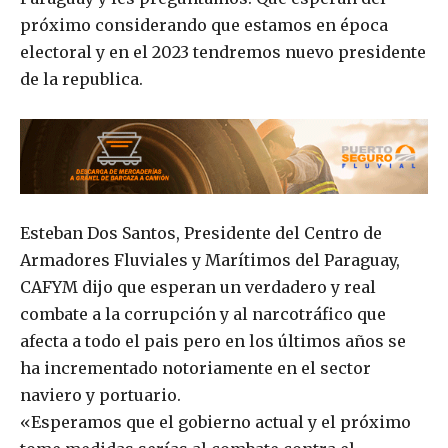
próximo considerando que estamos en época
electoral y en el 2023 tendremos nuevo presidente
de la republica.
Esteban Dos Santos, Presidente del Centro de
Armadores Fluviales y Marítimos del Paraguay,
CAFYM dijo que esperan un verdadero y real
combate a la corrupción y al narcotráfico que
afecta a todo el pais pero en los últimos años se
ha incrementado notoriamente en el sector
naviero y portuario.
«Esperamos que el gobierno actual y el próximo