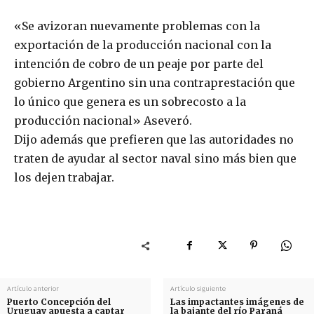
«Se avizoran nuevamente problemas con la
exportación de la producción nacional con la
intención de cobro de un peaje por parte del
gobierno Argentino sin una contraprestación que
lo único que genera es un sobrecosto a la
producción nacional» Aseveró.
Dijo además que prefieren que las autoridades no
traten de ayudar al sector naval sino más bien que
los dejen trabajar.
Artículo anterior
Artículo siguiente
Puerto Concepción del
Las impactantes imágenes de
Uruguay apuesta a captar
la bajante del río Paraná