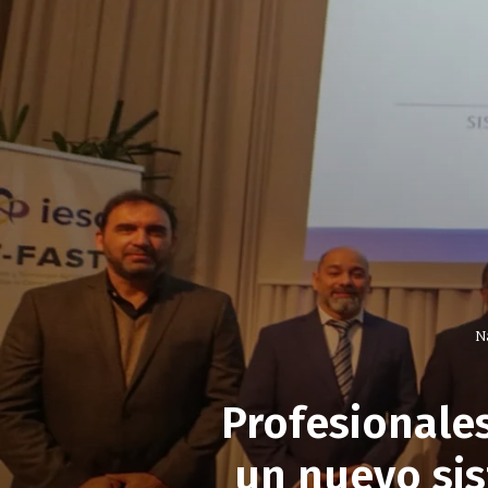
N
Profesionale
un nuevo sis