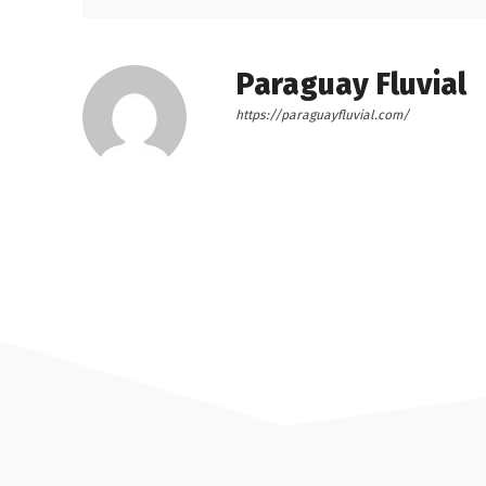
Paraguay Fluvial
https://paraguayfluvial.com/