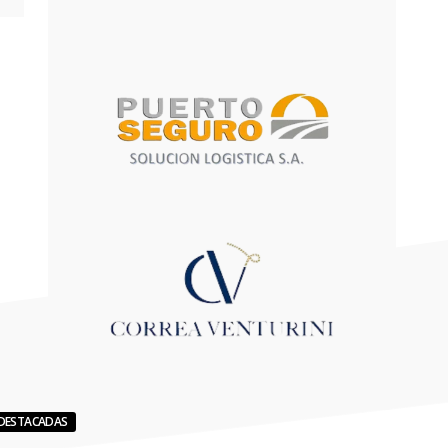
DESTACADAS