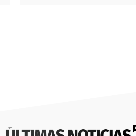
ÚLTIMAS NOTICIAS