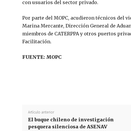
con usuarios del sector privado.
Por parte del MOPC, acudieron técnicos del vi
Marina Mercante, Dirección General de Aduanas
miembros de CATERPPA y otros puertos priva
Facilitación.
FUENTE: MOPC
Artículo anterior
El buque chileno de investigación
pesquera silenciosa de ASENAV