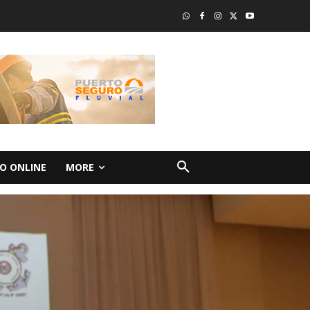
O ONLINE
MORE