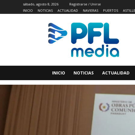
sábado, agosto 8, 2026
Registrarse / Unirse
INICIO
NOTICIAS
ACTUALIDAD
NAVIERAS
PUERTOS
ASTILL
INICIO
NOTICIAS
ACTUALIDAD