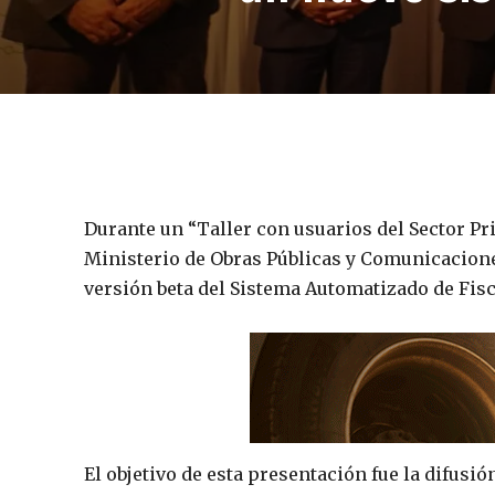
Durante un “Taller con usuarios del Sector Pri
Ministerio de Obras Públicas y Comunicacione
versión beta del Sistema Automatizado de Fisc
El objetivo de esta presentación fue la difusi