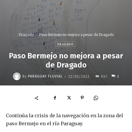
Dragado
Paso Bermejo no mejora a pesar de Dragado
DRAGADO
Paso Bermejo no mejora a pesar
de Dragado
-
By
PARAGUAY FLUVIAL
22/03/2022
931
0
Continúa la crisis de la navegación en la zona del
paso Bermejo en el río Paraguay.