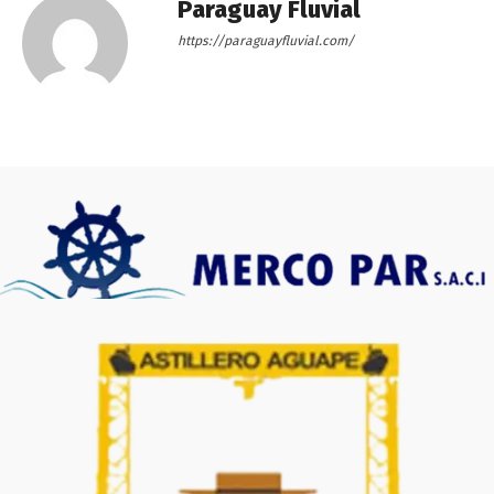
Paraguay Fluvial
https://paraguayfluvial.com/