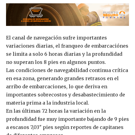
El canal de navegación sufre importantes
variaciones diarias, el franqueo de embarcaciónes
se limita a solo 6 horas diarias y la profundidad
no superan los 8 pies en algunos puntos.
Las condiciones de navegabilidad continua crítica
en esa zona, generando grandes retrasos en el
arribo de embarcaciones, lo que deriva en
importantes sobrecostos y desabastecimiento de
materia prima a la industria local.
En las últimas 72 horas la variación en la
profundidad fue muy importante bajando de 9 pies
a escasos 7,03″ pies según reportes de capitanes