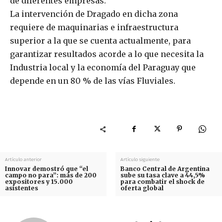
de diferentes empresas.
La intervención de Dragado en dicha zona
requiere de maquinarias e infraestructura
superior a la que se cuenta actualmente, para
garantizar resultados acorde a lo que necesita la
Industria local y la economía del Paraguay que
depende en un 80 % de las vías Fluviales.
Artículo anterior
Artículo siguiente
Innovar demostró que “el
Banco Central de Argentina
campo no para”: más de 200
sube su tasa clave a 44,5%
expositores y 15.000
para combatir el shock de
asistentes
oferta global