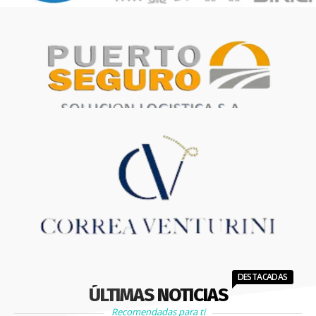
DESTACADAS
ÚLTIMAS NOTICIAS
Recomendadas para ti