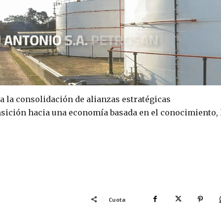
a la consolidación de alianzas estratégicas
nsición hacia una economía basada en el conocimiento, 
Cuota