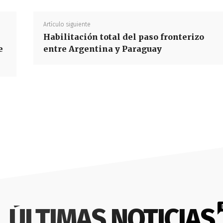
Artículo siguiente
Habilitación total del paso fronterizo
e
entre Argentina y Paraguay
ÚLTIMAS NOTICIAS