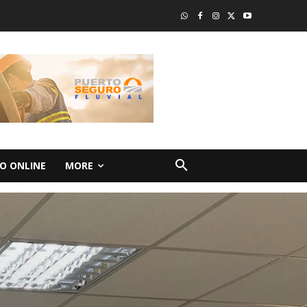
O ONLINE
MORE