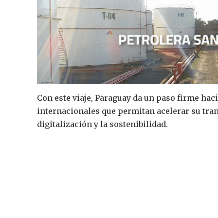
Con este viaje, Paraguay da un paso firme haci
internacionales que permitan acelerar su tra
digitalización y la sostenibilidad.