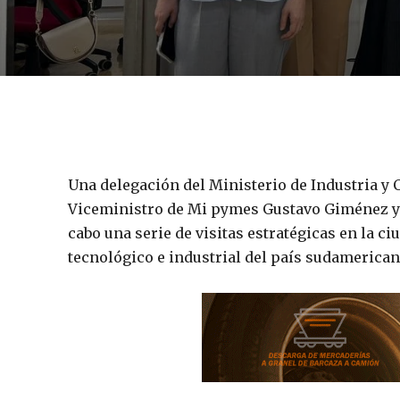
Una delegación del Ministerio de Industria y 
Viceministro de Mi pymes Gustavo Giménez y e
cabo una serie de visitas estratégicas en la ci
tecnológico e industrial del país sudamerican