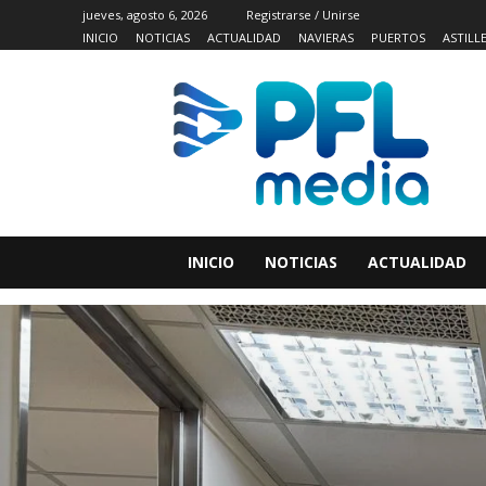
jueves, agosto 6, 2026
Registrarse / Unirse
INICIO
NOTICIAS
ACTUALIDAD
NAVIERAS
PUERTOS
ASTILL
INICIO
NOTICIAS
ACTUALIDAD