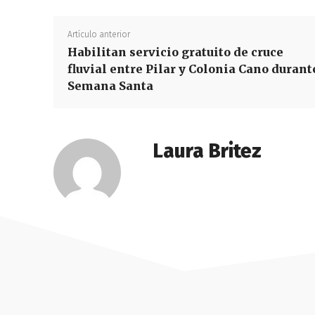
Artículo anterior
Habilitan servicio gratuito de cruce
fluvial entre Pilar y Colonia Cano durant
Semana Santa
Laura Britez