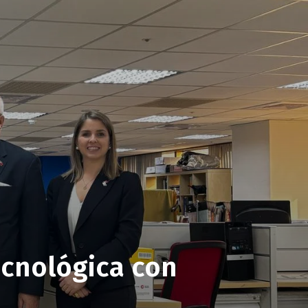
ecnológica con