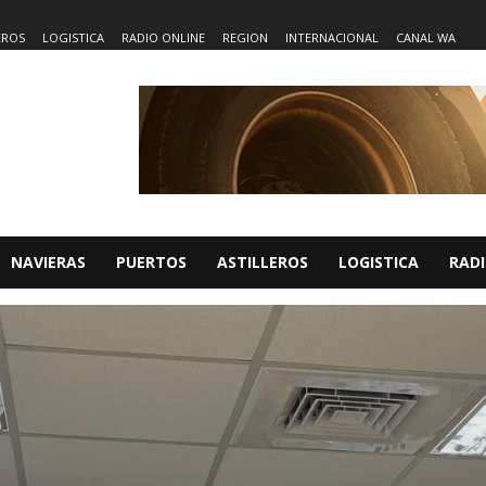
EROS
LOGISTICA
RADIO ONLINE
REGION
INTERNACIONAL
CANAL WA
NAVIERAS
PUERTOS
ASTILLEROS
LOGISTICA
RADI