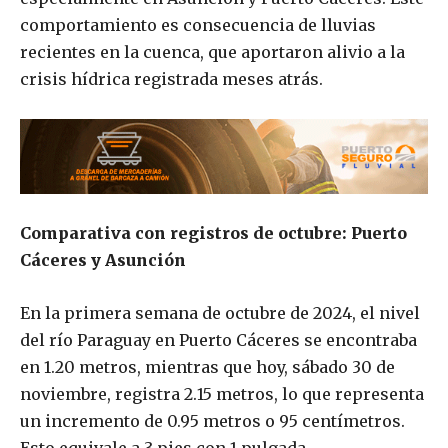
comportamiento es consecuencia de lluvias
recientes en la cuenca, que aportaron alivio a la
crisis hídrica registrada meses atrás.
Comparativa con registros de octubre: Puerto
Cáceres y Asunción
En la primera semana de octubre de 2024, el nivel
del río Paraguay en Puerto Cáceres se encontraba
en 1.20 metros, mientras que hoy, sábado 30 de
noviembre, registra 2.15 metros, lo que representa
un incremento de 0.95 metros o 95 centímetros.