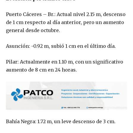
Puerto Cáceres – Br.: Actual nivel 2.15 m, descenso
de 1 cm respecto al día anterior, pero un aumento
general desde octubre.
Asunción: -0.92 m, subió 1 cm en el último día.
Pilar: Actualmente en 1.10 m, con un significativo
aumento de 8 cm en 24 horas.
Bahía Negra: 1.72 m, un leve descenso de 3 cm.