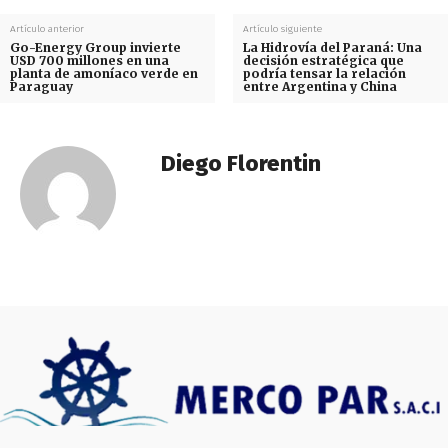
Artículo anterior
Artículo siguiente
Go-Energy Group invierte
La Hidrovía del Paraná: Una
USD 700 millones en una
decisión estratégica que
planta de amoníaco verde en
podría tensar la relación
Paraguay
entre Argentina y China
Diego Florentin