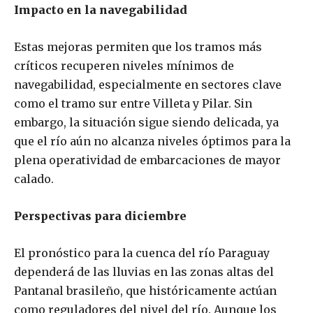
Impacto en la navegabilidad
Estas mejoras permiten que los tramos más
críticos recuperen niveles mínimos de
navegabilidad, especialmente en sectores clave
como el tramo sur entre Villeta y Pilar. Sin
embargo, la situación sigue siendo delicada, ya
que el río aún no alcanza niveles óptimos para la
plena operatividad de embarcaciones de mayor
calado.
Perspectivas para diciembre
El pronóstico para la cuenca del río Paraguay
dependerá de las lluvias en las zonas altas del
Pantanal brasileño, que históricamente actúan
como reguladores del nivel del río. Aunque los