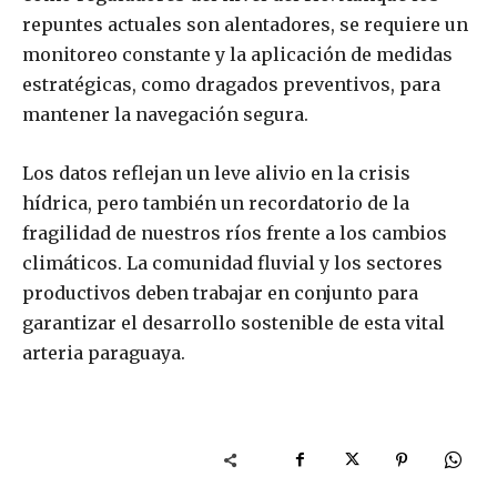
repuntes actuales son alentadores, se requiere un
monitoreo constante y la aplicación de medidas
estratégicas, como dragados preventivos, para
mantener la navegación segura.
Los datos reflejan un leve alivio en la crisis
hídrica, pero también un recordatorio de la
fragilidad de nuestros ríos frente a los cambios
climáticos. La comunidad fluvial y los sectores
productivos deben trabajar en conjunto para
garantizar el desarrollo sostenible de esta vital
arteria paraguaya.