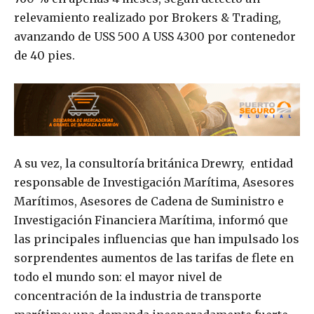
relevamiento realizado por Brokers & Trading,
avanzando de USS 500 A USS 4300 por contenedor
de 40 pies.
A su vez, la consultoría británica Drewry, entidad
responsable de Investigación Marítima, Asesores
Marítimos, Asesores de Cadena de Suministro e
Investigación Financiera Marítima, informó que
las principales influencias que han impulsado los
sorprendentes aumentos de las tarifas de flete en
todo el mundo son: el mayor nivel de
concentración de la industria de transporte