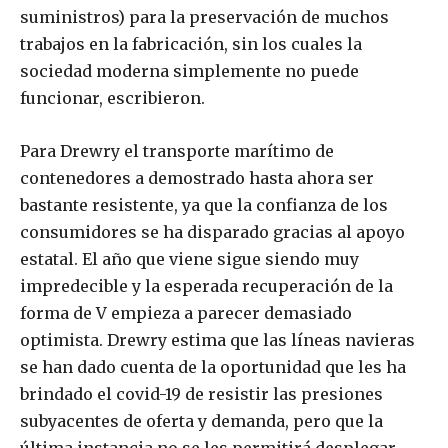
suministros) para la preservación de muchos
trabajos en la fabricación, sin los cuales la
sociedad moderna simplemente no puede
funcionar, escribieron.
Para Drewry el transporte marítimo de
contenedores a demostrado hasta ahora ser
bastante resistente, ya que la confianza de los
consumidores se ha disparado gracias al apoyo
estatal. El año que viene sigue siendo muy
impredecible y la esperada recuperación de la
forma de V empieza a parecer demasiado
optimista. Drewry estima que las líneas navieras
se han dado cuenta de la oportunidad que les ha
brindado el covid-19 de resistir las presiones
subyacentes de oferta y demanda, pero que la