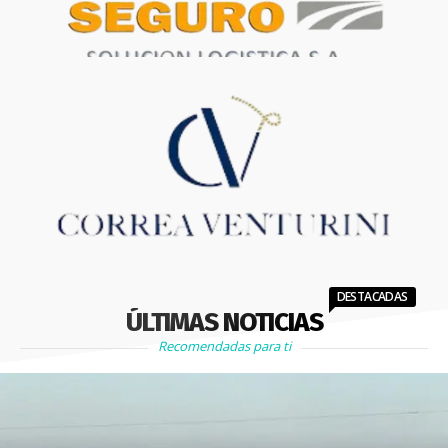
DESTACADAS
ÚLTIMAS NOTICIAS
Recomendadas para ti