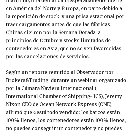
marítimo; una demanda inesperadamente fuerte
en América del Norte y Europa, en parte debido a
la reposición de stock; y una prisa estacional por
traer cargamentos antes de que las fábricas
Chinas cierren por la Semana Dorada a
principios de Octubre y stocks limitados de
contenedores en Asia, que no se ven favorecidas
por las cancelaciones de servicios.
Según un reporte remitido al Observador por
Brokers&Trading, durante un webinar organizado
por la Cámara Naviera Internacional (
International Chamber of Shipping- ICS), Jeremy
Nixon,CEO de Ocean Network Express (ONE),
afirmó que «está todo vendido: los barcos están
100% llenos, los contenedores están 100% llenos,
no puedes conseguir un contenedor y no puedes