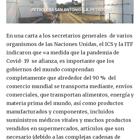
En una carta a los secretarios generales de varios
organismos de las Naciones Unidas, el ICS y la ITF
indicaron que «a medida que la pandemia de
Covid- 19 se afianza, es importante que los
gobiernos del mundo comprendan
completamente que alrededor del 90 % del
comercio mundial se transporta mediante, envíos
comerciales, que transportan alimentos, energía y
materia prima del mundo, así como productos
manufacturados y componentes, incluidos
suministros médicos vitales y muchos productos
vendidos en supermercados, artículos que son
necesario (debido a las complejas cadenas de