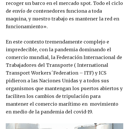
recoger un barco en el mercado spot. Todo el ciclo
de envío de contenedores funciona a toda
maquina, y nuestro trabajo es mantener la red en
funcionamiento».
En este contexto tremendamente complejo e
impredecible, con la pandemia dominando el
comercio mundial, la Federación Internacional de
Trabajadores del Transporte ( International
Transport Workers´Federation – ITF) y ICS
pidieron a las Naciones Unidas y a todos sus
organismos que mantengan los puertos abiertos y
faciliten los cambios de tripulación para
mantener el comercio marítimo en movimiento
en medio de la pandemia del covid-19.