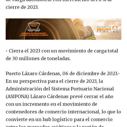
cierre de 2023.
• Cierra el 2023 con un movimiento de carga total
de 30 millones de toneladas.
Puerto Lázaro Cárdenas, 06 de diciembre de 2023.-
En su perspectiva para el cierre de 2023, la
Administración del Sistema Portuario Nacional
(ASIPONA) Lázaro Cárdenas prevé cerrar el año
con un incremento en el movimiento de
contenedores de comercio internacional, lo que lo
convierte en un hub logístico para el comercio