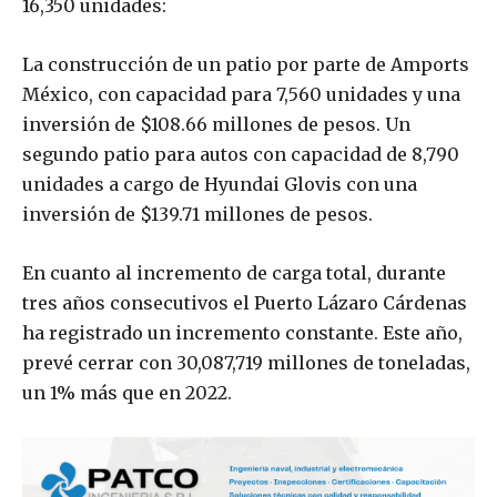
16,350 unidades:
La construcción de un patio por parte de Amports
México, con capacidad para 7,560 unidades y una
inversión de $108.66 millones de pesos. Un
segundo patio para autos con capacidad de 8,790
unidades a cargo de Hyundai Glovis con una
inversión de $139.71 millones de pesos.
En cuanto al incremento de carga total, durante
tres años consecutivos el Puerto Lázaro Cárdenas
ha registrado un incremento constante. Este año,
prevé cerrar con 30,087,719 millones de toneladas,
un 1% más que en 2022.