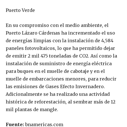
Puerto Verde
En su compromiso con el medio ambiente, el
Puerto Lázaro Cárdenas ha incrementado el uso
de energías limpias con la instalación de 4,584
paneles fotovoltaicos, lo que ha permitido dejar
de emitir 2 mil 475 toneladas de CO2. Así como la
instalación de suministro de energía eléctrica
para buques en el muelle de cabotaje y en el
muelle de embarcaciones menores, para reducir
las emisiones de Gases Efecto Invernadero.
Adicionalmente se ha realizado una actividad
histórica de reforestación, al sembrar más de 12
mil plantas de mangle.
Fuente:
bnamericas.com