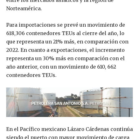
entre los mercados asiáticos y la región de
Norteamérica.
Para importaciones se prevé un movimiento de
618,306 contenedores TEUs al cierre del año, lo
que representa un 21% más, en comparación con
2022. En cuanto a exportaciones, el incremento
representa un 30% más en comparación con el
año anterior, con un movimiento de 610, 662
contenedores TEUs.
En el Pacífico mexicano Lázaro Cárdenas continúa
siendo el puerto con mayor movimiento de carga