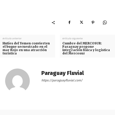
Artículo anterior
Artículo siguiente
Hutíes del Yemen convierten
Cumbre del MERCOSUR:
el buque secuestrado en el
Paraguay propone
mar Rojo en una atracción
integración física y logística
turística
del Mercosur
Paraguay Fluvial
https://paraguayfluvial.com/