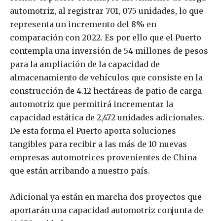
automotriz, al registrar 701, 075 unidades, lo que
representa un incremento del 8% en
comparación con 2022. Es por ello que el Puerto
contempla una inversión de 54 millones de pesos
para la ampliación de la capacidad de
almacenamiento de vehículos que consiste en la
construcción de 4.12 hectáreas de patio de carga
automotriz que permitirá incrementar la
capacidad estática de 2,472 unidades adicionales.
De esta forma el Puerto aporta soluciones
tangibles para recibir a las más de 10 nuevas
empresas automotrices provenientes de China
que están arribando a nuestro país.
Adicional ya están en marcha dos proyectos que
aportarán una capacidad automotriz conjunta de