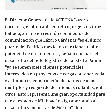
El Director General de la ASIPONA Lázaro
Cárdenas, el almirante en retiro Jorge Luis Cruz
Ballado, afirmó en reunión con medios de
comunicación que Lázaro Cárdenas “es el único
puerto del Pacífico mexicano que tiene un alto
potencial de crecimiento” y señaló que para el
desarrollo del polo logístico de la Isla La Palma
“ya se tienen siete clientes potenciales
interesados en proyectos de carga contenerizada
y automotriz, construcción de patios de usos
múltiples y resguardo de unidades rodantes, entre
otros. Esto representa una gran oportunidad para
que el estado de Michoacán siga aportando al
desarrollo y bienestar de México”, dijo.