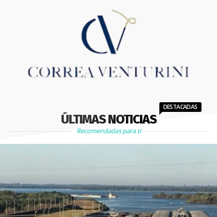
DESTACADAS
ÚLTIMAS NOTICIAS
Recomendadas para ti