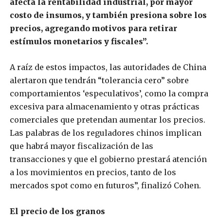
afecta la rentabilidad industrial, por mayor
costo de insumos, y también presiona sobre los
precios, agregando motivos para retirar
estímulos monetarios y fiscales”.
A raíz de estos impactos, las autoridades de China
alertaron que tendrán “tolerancia cero” sobre
comportamientos ‘especulativos’, como la compra
excesiva para almacenamiento y otras prácticas
comerciales que pretendan aumentar los precios.
Las palabras de los reguladores chinos implican
que habrá mayor fiscalización de las
transacciones y que el gobierno prestará atención
a los movimientos en precios, tanto de los
mercados spot como en futuros”, finalizó Cohen.
El precio de los granos