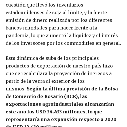
cuestión que llevó los inventarios
estadounidenses de soja al límite, y la fuerte
emisión de dinero realizada por los diferentes
bancos mundiales para hacer frente a la
pandemia, lo que aumentó la liquidez y el interés
de los inversores por los commodities en general.
Esta dinámica de suba de los principales
productos de exportación de nuestro país hizo
que se recalculara la proyección de ingresos a
partir de la venta al exterior de los
mismos.
Según la última previsión de la Bolsa
de Comercio de Rosario (BCR), las
exportaciones agroindustriales alcanzarían
este año los USD 34.433 millones, lo que
representaría una expansión respecto a 2020
de USD 12.430 millones.