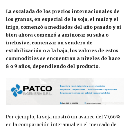
La escalada de los precios internacionales de
los granos, en especial de la soja, el maíz y el
trigo, comenzó a mediados del año pasado y si
bien ahora comenzó a aminorar su suba o
inclusive, comenzar un sendero de
estabilización o a la baja, los valores de estos
commodities se encuentran a niveles de hace
8 o 9 años, dependiendo del producto.
Por ejemplo, la soja mostró un avance del 77,66%
en la comparación interanual en el mercado de