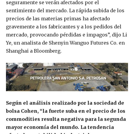
seguramente se verán afectados por el
sentimiento del mercado. La rápida subida de los
precios de las materias primas ha afectado
gravemente a los fabricantes y a los pedidos del
mercado, provocando pérdidas e impagos”, dijo Li
Ye, un analista de Shenyin Wanguo Futures Co. en
Shanghai a Bloomberg.
Según el análisis realizado por la sociedad de
bolsa Cohen, “la fuerte suba en el precio de los
commodities resulta negativa para la segunda
mayor economía del mundo. La tendencia