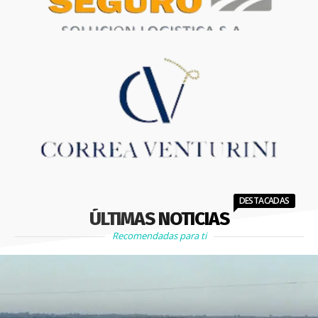
DESTACADAS
ÚLTIMAS NOTICIAS
Recomendadas para ti