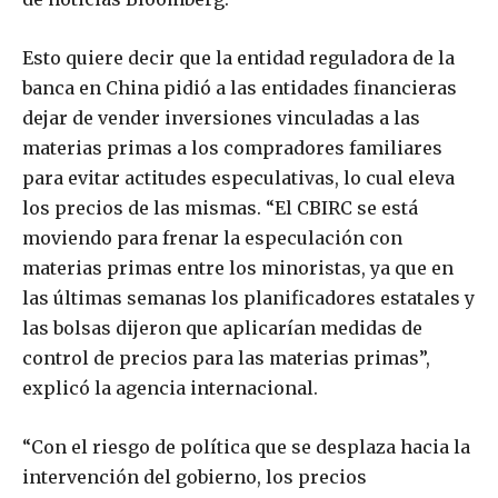
Esto quiere decir que la entidad reguladora de la
banca en China pidió a las entidades financieras
dejar de vender inversiones vinculadas a las
materias primas a los compradores familiares
para evitar actitudes especulativas, lo cual eleva
los precios de las mismas. “El CBIRC se está
moviendo para frenar la especulación con
materias primas entre los minoristas, ya que en
las últimas semanas los planificadores estatales y
las bolsas dijeron que aplicarían medidas de
control de precios para las materias primas”,
explicó la agencia internacional.
“Con el riesgo de política que se desplaza hacia la
intervención del gobierno, los precios