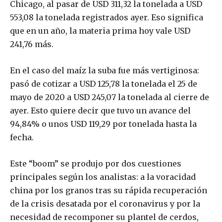
Chicago, al pasar de USD 311,32 la tonelada a USD
553,08 la tonelada registrados ayer. Eso significa
que en un año, la materia prima hoy vale USD
241,76 más.
En el caso del maíz la suba fue más vertiginosa:
pasó de cotizar a USD 125,78 la tonelada el 25 de
mayo de 2020 a USD 245,07 la tonelada al cierre de
ayer. Esto quiere decir que tuvo un avance del
94,84% o unos USD 119,29 por tonelada hasta la
fecha.
Este “boom” se produjo por dos cuestiones
principales según los analistas: a la voracidad
china por los granos tras su rápida recuperación
de la crisis desatada por el coronavirus y por la
necesidad de recomponer su plantel de cerdos,