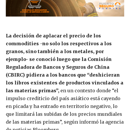
La decisión de aplacar el precio de los
commodities -no solo los respectivos a los
granos, sino también a los metales, por
ejemplo- se conoció luego que la Comisión
Reguladora de Bancos y Seguros de China
(CBIRC) pidiera a los bancos que “deshicieran
los libros existentes de productos vinculados a
las materias primas”,
en un contexto donde “el
impulso crediticio del país asiático está cayendo
en picada y ha entrado en territorio negativo, lo
que limitará las subidas de los precios mundiales
de las materias primas”, según informó la agencia
de noticias Bloomberg.