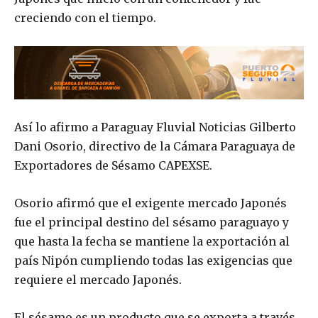
creciendo con el tiempo.
Así lo afirmo a Paraguay Fluvial Noticias Gilberto
Dani Osorio, directivo de la Cámara Paraguaya de
Exportadores de Sésamo CAPEXSE.
Osorio afirmó que el exigente mercado Japonés
fue el principal destino del sésamo paraguayo y
que hasta la fecha se mantiene la exportación al
país Nipón cumpliendo todas las exigencias que
requiere el mercado Japonés.
El sésamo es un producto que se exporta a través