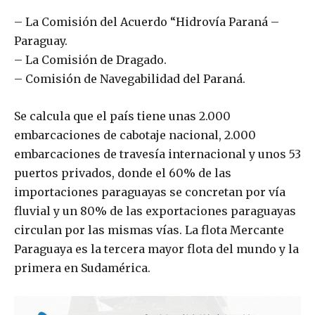
– La Comisión del Acuerdo “Hidrovía Paraná –
Paraguay.
– La Comisión de Dragado.
– Comisión de Navegabilidad del Paraná.
Se calcula que el país tiene unas 2.000
embarcaciones de cabotaje nacional, 2.000
embarcaciones de travesía internacional y unos 53
puertos privados, donde el 60% de las
importaciones paraguayas se concretan por vía
fluvial y un 80% de las exportaciones paraguayas
circulan por las mismas vías. La flota Mercante
Paraguaya es la tercera mayor flota del mundo y la
primera en Sudamérica.