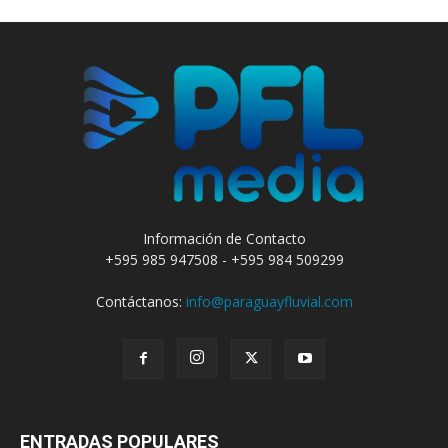
Información de Contacto
+595 985 947508 - +595 984 509299
Contáctanos:
info@paraguayfluvial.com
ENTRADAS POPULARES