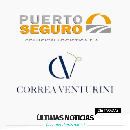
DESTACADAS
ÚLTIMAS NOTICIAS
Recomendadas para ti