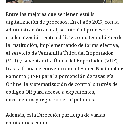
Entre las mejoras que se tienen está la
digitalización de procesos. En el año 2019, con la
administración actual, se inició el proceso de
modernización tanto edilicia como tecnológica de
la institución, implementando de forma efectiva,
el servicio de Ventanilla Única del Importador
(VUI) y la Ventanilla Única del Exportador (VUE),
tras la firma de convenio con el Banco Nacional de
Fomento (BNF) para la percepción de tasas vía
Online, la sistematización de control a través de
códigos QR para acceso a expedientes,
documentos y registro de Tripulantes.
Además, esta Dirección participa de varias
comisiones como: