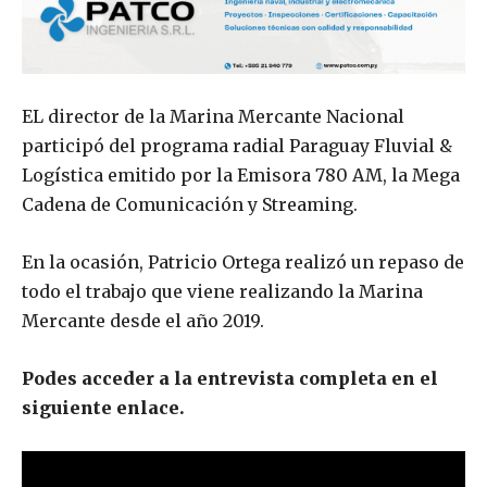
EL director de la Marina Mercante Nacional
participó del programa radial Paraguay Fluvial &
Logística emitido por la Emisora 780 AM, la Mega
Cadena de Comunicación y Streaming.
En la ocasión, Patricio Ortega realizó un repaso de
todo el trabajo que viene realizando la Marina
Mercante desde el año 2019.
Podes acceder a la entrevista completa en el
siguiente enlace.