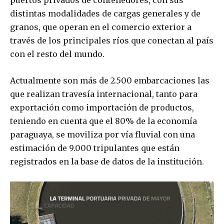
puertos privados de contenedores, con sus
distintas modalidades de cargas generales y de
granos, que operan en el comercio exterior a
través de los principales ríos que conectan al país
con el resto del mundo.
Actualmente son más de 2.500 embarcaciones las
que realizan travesía internacional, tanto para
exportación como importación de productos,
teniendo en cuenta que el 80% de la economía
paraguaya, se moviliza por vía fluvial con una
estimación de 9.000 tripulantes que están
registrados en la base de datos de la institución.