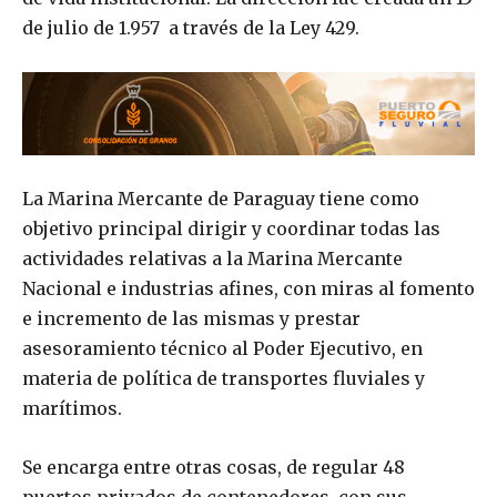
de julio de 1.957 a través de la Ley 429.
La Marina Mercante de Paraguay tiene como
objetivo principal dirigir y coordinar todas las
actividades relativas a la Marina Mercante
Nacional e industrias afines, con miras al fomento
e incremento de las mismas y prestar
asesoramiento técnico al Poder Ejecutivo, en
materia de política de transportes fluviales y
marítimos.
Se encarga entre otras cosas, de regular 48