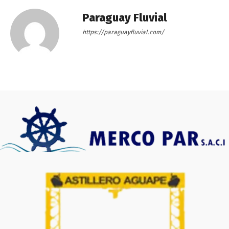
Paraguay Fluvial
https://paraguayfluvial.com/