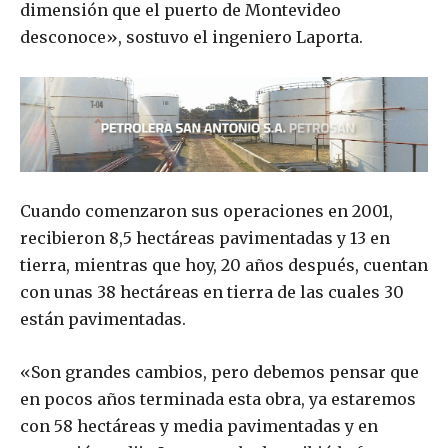
dimensión que el puerto de Montevideo
desconoce», sostuvo el ingeniero Laporta.
Cuando comenzaron sus operaciones en 2001,
recibieron 8,5 hectáreas pavimentadas y 13 en
tierra, mientras que hoy, 20 años después, cuentan
con unas 38 hectáreas en tierra de las cuales 30
están pavimentadas.
«Son grandes cambios, pero debemos pensar que
en pocos años terminada esta obra, ya estaremos
con 58 hectáreas y media pavimentadas y en