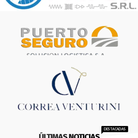
DESTACADAS
ÚLTIMAS NOTICIAS