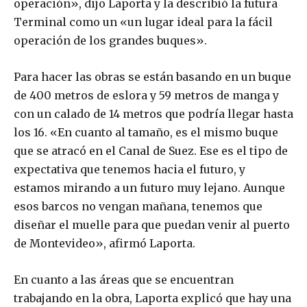
operación», dijo Laporta y la describió la futura
Terminal como un «un lugar ideal para la fácil
operación de los grandes buques».
Para hacer las obras se están basando en un buque
de 400 metros de eslora y 59 metros de manga y
con un calado de 14 metros que podría llegar hasta
los 16. «En cuanto al tamaño, es el mismo buque
que se atracó en el Canal de Suez. Ese es el tipo de
expectativa que tenemos hacia el futuro, y
estamos mirando a un futuro muy lejano. Aunque
esos barcos no vengan mañana, tenemos que
diseñar el muelle para que puedan venir al puerto
de Montevideo», afirmó Laporta.
En cuanto a las áreas que se encuentran
trabajando en la obra, Laporta explicó que hay una