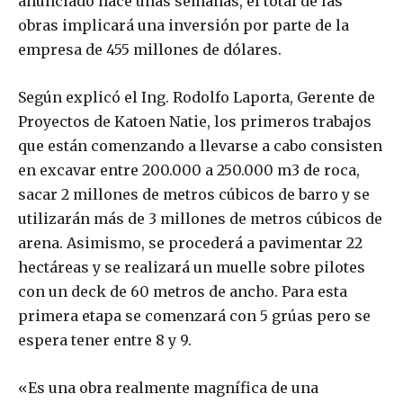
anunciado hace unas semanas, el total de las
obras implicará una inversión por parte de la
empresa de 455 millones de dólares.
Según explicó el Ing. Rodolfo Laporta, Gerente de
Proyectos de Katoen Natie, los primeros trabajos
que están comenzando a llevarse a cabo consisten
en excavar entre 200.000 a 250.000 m3 de roca,
sacar 2 millones de metros cúbicos de barro y se
utilizarán más de 3 millones de metros cúbicos de
arena. Asimismo, se procederá a pavimentar 22
hectáreas y se realizará un muelle sobre pilotes
con un deck de 60 metros de ancho. Para esta
primera etapa se comenzará con 5 grúas pero se
espera tener entre 8 y 9.
«Es una obra realmente magnífica de una