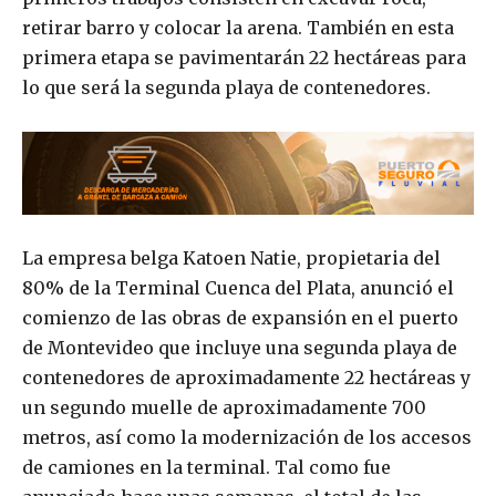
retirar barro y colocar la arena. También en esta
primera etapa se pavimentarán 22 hectáreas para
lo que será la segunda playa de contenedores.
La empresa belga Katoen Natie, propietaria del
80% de la Terminal Cuenca del Plata, anunció el
comienzo de las obras de expansión en el puerto
de Montevideo que incluye una segunda playa de
contenedores de aproximadamente 22 hectáreas y
un segundo muelle de aproximadamente 700
metros, así como la modernización de los accesos
de camiones en la terminal. Tal como fue