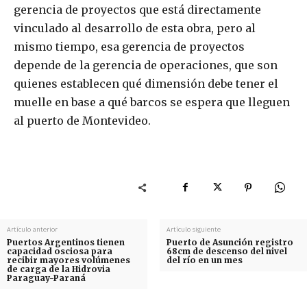
gerencia de proyectos que está directamente
vinculado al desarrollo de esta obra, pero al
mismo tiempo, esa gerencia de proyectos
depende de la gerencia de operaciones, que son
quienes establecen qué dimensión debe tener el
muelle en base a qué barcos se espera que lleguen
al puerto de Montevideo.
Artículo anterior
Artículo siguiente
Puertos Argentinos tienen
Puerto de Asunción registro
capacidad osciosa para
68cm de descenso del nivel
recibir mayores volúmenes
del río en un mes
de carga de la Hidrovia
Paraguay-Paraná