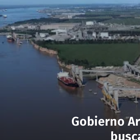
Gobierno Ar
busc