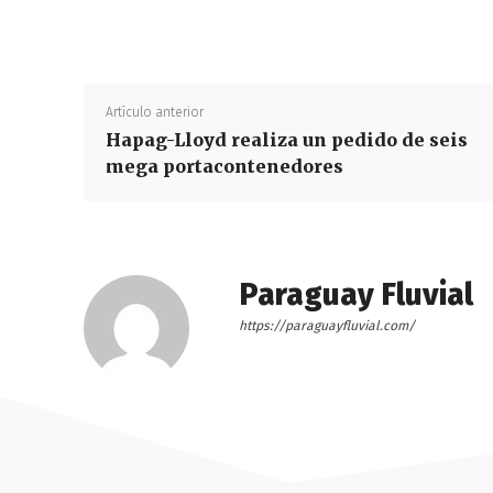
Artículo anterior
Hapag-Lloyd realiza un pedido de seis
mega portacontenedores
Paraguay Fluvial
https://paraguayfluvial.com/