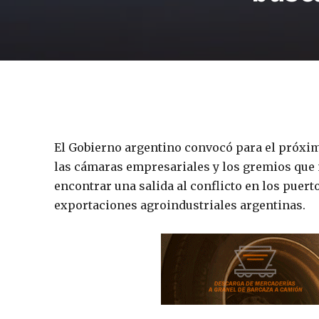
El Gobierno argentino convocó para el próxim
las cámaras empresariales y los gremios que 
encontrar una salida al conflicto en los puerto
exportaciones agroindustriales argentinas.