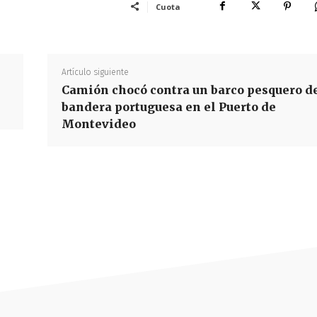
Cuota
Artículo siguiente
Camión chocó contra un barco pesquero d
bandera portuguesa en el Puerto de
Montevideo