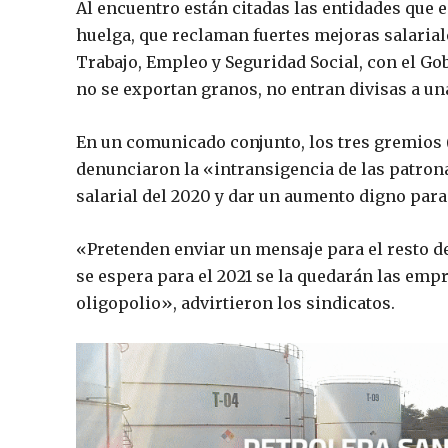
Al encuentro están citadas las entidades que en
huelga, que reclaman fuertes mejoras salarial
Trabajo, Empleo y Seguridad Social, con el 
no se exportan granos, no entran divisas a un
En un comunicado conjunto, los tres gremios (
denunciaron la «intransigencia de las patron
salarial del 2020 y dar un aumento digno para
«Pretenden enviar un mensaje para el resto de
se espera para el 2021 se la quedarán las empr
oligopolio», advirtieron los sindicatos.