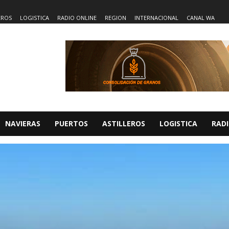
EROS
LOGISTICA
RADIO ONLINE
REGION
INTERNACIONAL
CANAL WA
NAVIERAS
PUERTOS
ASTILLEROS
LOGISTICA
RADI