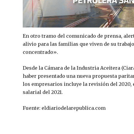
En otro tramo del comunicado de prensa, alert
alivio para las familias que viven de su trabaj
concentrado».
Desde la Cámara de la Industria Aceitera (Ciar
haber presentado una nueva propuesta paritari
los empresarios incluye la revisión del 2020,
salarial del 2021.
Fuente: eldiariodelarepublica.com