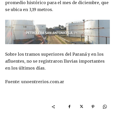
promedio histórico para el mes de diciembre, que
se ubica en 3,19 metros.
Sobre los tramos superiores del Paraná y en los
afluentes, no se registraron lluvias importantes
en los últimos días.
Fuente: unoentrerios.com.ar