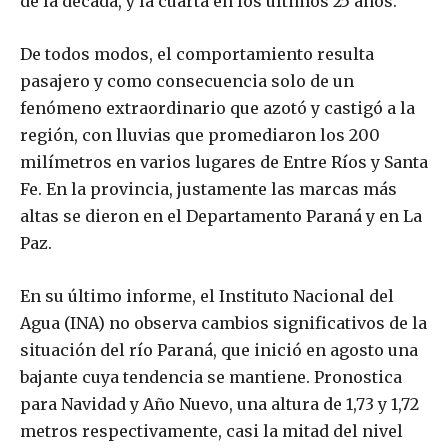
de la década, y la cuarta en los últimos 25 años.
De todos modos, el comportamiento resulta
pasajero y como consecuencia solo de un
fenómeno extraordinario que azotó y castigó a la
región, con lluvias que promediaron los 200
milímetros en varios lugares de Entre Ríos y Santa
Fe. En la provincia, justamente las marcas más
altas se dieron en el Departamento Paraná y en La
Paz.
En su último informe, el Instituto Nacional del
Agua (INA) no observa cambios significativos de la
situación del río Paraná, que inició en agosto una
bajante cuya tendencia se mantiene. Pronostica
para Navidad y Año Nuevo, una altura de 1,73 y 1,72
metros respectivamente, casi la mitad del nivel