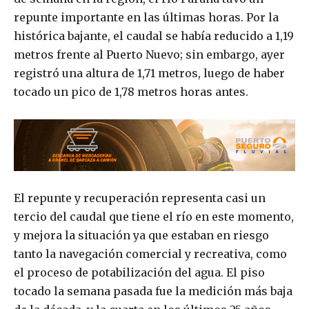
repunte importante en las últimas horas. Por la
histórica bajante, el caudal se había reducido a 1,19
metros frente al Puerto Nuevo; sin embargo, ayer
registró una altura de 1,71 metros, luego de haber
tocado un pico de 1,78 metros horas antes.
El repunte y recuperación representa casi un
tercio del caudal que tiene el río en este momento,
y mejora la situación ya que estaban en riesgo
tanto la navegación comercial y recreativa, como
el proceso de potabilización del agua. El piso
tocado la semana pasada fue la medición más baja