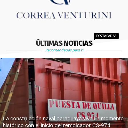
DESTACADAS
ÚLTIMAS NOTICIAS
Recomendadas para ti
La construcción naval paraguaya vive un momento
histórico con el inicio del remolcador CS-974