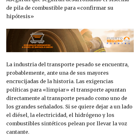
de pila de combustible para «confirmar su
hipótesis»
La industria del transporte pesado se encuentra,
probablemente, ante una de sus mayores
encrucijadas de la historia. Las exigencias
políticas para «limpiar» el transporte apuntan
directamente al transporte pesado como uno de
los grandes señalados. Si se quiere dejar a un lado
el diésel, la electricidad, el hidrógeno y los
combustibles sintéticos pelean por llevar la voz
cantante.