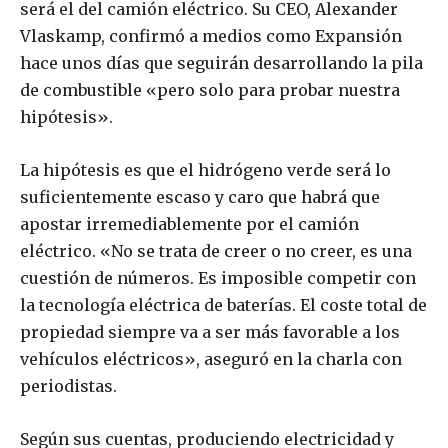
será el del camión eléctrico. Su CEO, Alexander
Vlaskamp, confirmó a medios como Expansión
hace unos días que seguirán desarrollando la pila
de combustible «pero solo para probar nuestra
hipótesis».
La hipótesis es que el hidrógeno verde será lo
suficientemente escaso y caro que habrá que
apostar irremediablemente por el camión
eléctrico. «No se trata de creer o no creer, es una
cuestión de números. Es imposible competir con
la tecnología eléctrica de baterías. El coste total de
propiedad siempre va a ser más favorable a los
vehículos eléctricos», aseguró en la charla con
periodistas.
Según sus cuentas, produciendo electricidad y