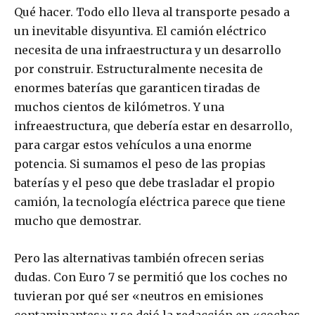
Qué hacer. Todo ello lleva al transporte pesado a
un inevitable disyuntiva. El camión eléctrico
necesita de una infraestructura y un desarrollo
por construir. Estructuralmente necesita de
enormes baterías que garanticen tiradas de
muchos cientos de kilómetros. Y una
infreaestructura, que debería estar en desarrollo,
para cargar estos vehículos a una enorme
potencia. Si sumamos el peso de las propias
baterías y el peso que debe trasladar el propio
camión, la tecnología eléctrica parece que tiene
mucho que demostrar.
Pero las alternativas también ofrecen serias
dudas. Con Euro 7 se permitió que los coches no
tuvieran por qué ser «neutros en emisiones
contaminantes» y se dejó la redacción en «coches