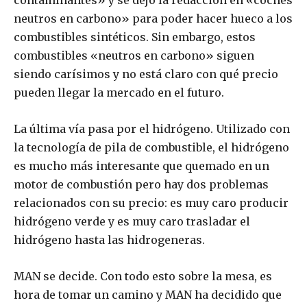
neutros en carbono» para poder hacer hueco a los
combustibles sintéticos. Sin embargo, estos
combustibles «neutros en carbono» siguen
siendo carísimos y no está claro con qué precio
pueden llegar la mercado en el futuro.
La última vía pasa por el hidrógeno. Utilizado con
la tecnología de pila de combustible, el hidrógeno
es mucho más interesante que quemado en un
motor de combustión pero hay dos problemas
relacionados con su precio: es muy caro producir
hidrógeno verde y es muy caro trasladar el
hidrógeno hasta las hidrogeneras.
MAN se decide. Con todo esto sobre la mesa, es
hora de tomar un camino y MAN ha decidido que