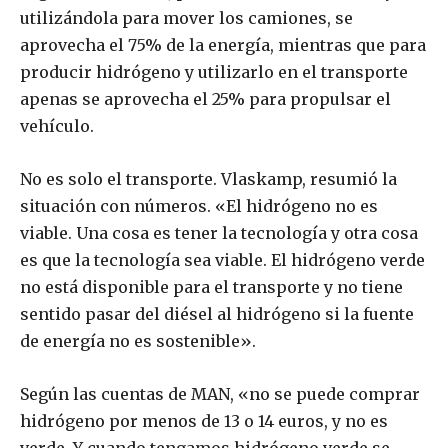
utilizándola para mover los camiones, se
aprovecha el 75% de la energía, mientras que para
producir hidrógeno y utilizarlo en el transporte
apenas se aprovecha el 25% para propulsar el
vehículo.
No es solo el transporte. Vlaskamp, resumió la
situación con números. «El hidrógeno no es
viable. Una cosa es tener la tecnología y otra cosa
es que la tecnología sea viable. El hidrógeno verde
no está disponible para el transporte y no tiene
sentido pasar del diésel al hidrógeno si la fuente
de energía no es sostenible».
Según las cuentas de MAN, «no se puede comprar
hidrógeno por menos de 13 o 14 euros, y no es
verde. Y cuando tengamos hidrógeno verde se