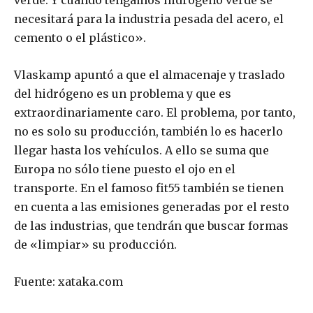
necesitará para la industria pesada del acero, el
cemento o el plástico».
Vlaskamp apuntó a que el almacenaje y traslado
del hidrógeno es un problema y que es
extraordinariamente caro. El problema, por tanto,
no es solo su producción, también lo es hacerlo
llegar hasta los vehículos. A ello se suma que
Europa no sólo tiene puesto el ojo en el
transporte. En el famoso fit55 también se tienen
en cuenta a las emisiones generadas por el resto
de las industrias, que tendrán que buscar formas
de «limpiar» su producción.
Fuente: xataka.com