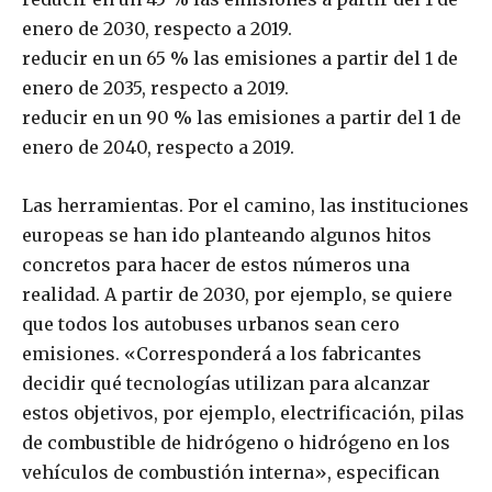
enero de 2030, respecto a 2019.
reducir en un 65 % las emisiones a partir del 1 de
enero de 2035, respecto a 2019.
reducir en un 90 % las emisiones a partir del 1 de
enero de 2040, respecto a 2019.
Las herramientas. Por el camino, las instituciones
europeas se han ido planteando algunos hitos
concretos para hacer de estos números una
realidad. A partir de 2030, por ejemplo, se quiere
que todos los autobuses urbanos sean cero
emisiones. «Corresponderá a los fabricantes
decidir qué tecnologías utilizan para alcanzar
estos objetivos, por ejemplo, electrificación, pilas
de combustible de hidrógeno o hidrógeno en los
vehículos de combustión interna», especifican