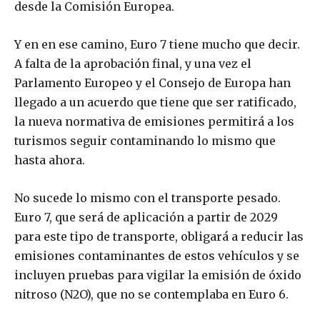
desde la Comisión Europea.
Y en en ese camino, Euro 7 tiene mucho que decir.
A falta de la aprobación final, y una vez el
Parlamento Europeo y el Consejo de Europa han
llegado a un acuerdo que tiene que ser ratificado,
la nueva normativa de emisiones permitirá a los
turismos seguir contaminando lo mismo que
hasta ahora.
No sucede lo mismo con el transporte pesado.
Euro 7, que será de aplicación a partir de 2029
para este tipo de transporte, obligará a reducir las
emisiones contaminantes de estos vehículos y se
incluyen pruebas para vigilar la emisión de óxido
nitroso (N2O), que no se contemplaba en Euro 6.