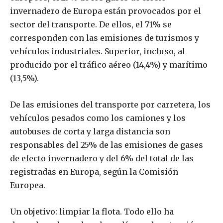
invernadero de Europa están provocados por el
sector del transporte. De ellos, el 71% se
corresponden con las emisiones de turismos y
vehículos industriales. Superior, incluso, al
producido por el tráfico aéreo (14,4%) y marítimo
(13,5%).
De las emisiones del transporte por carretera, los
vehículos pesados como los camiones y los
autobuses de corta y larga distancia son
responsables del 25% de las emisiones de gases
de efecto invernadero y del 6% del total de las
registradas en Europa, según la Comisión
Europea.
Un objetivo: limpiar la flota. Todo ello ha