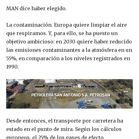
MAN dice haber elegido.
La contaminación. Europa quiere limpiar el aire
que respiramos. Y, para ello, se ha puesto un
objetivo ambicioso: en 2030 quiere haber reducido
las emisiones contaminantes a la atmósfera en un
55%, en comparación a los niveles registrados en
1990.
Desde entonces, el transporte por carretera ha
estado en el punto de mira. Según los cálculos
europeos, el 25% de los gases de efecto