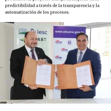
predictibilidad a través de la transparencia y la
automatización de los procesos.