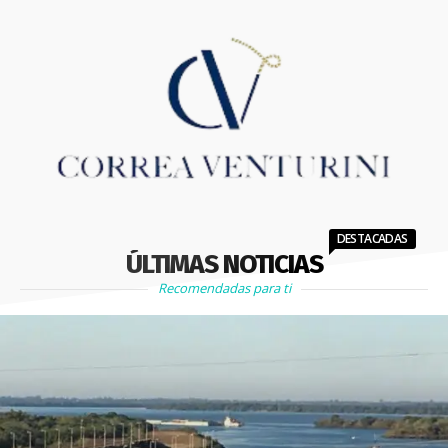
DESTACADAS
ÚLTIMAS NOTICIAS
Recomendadas para ti