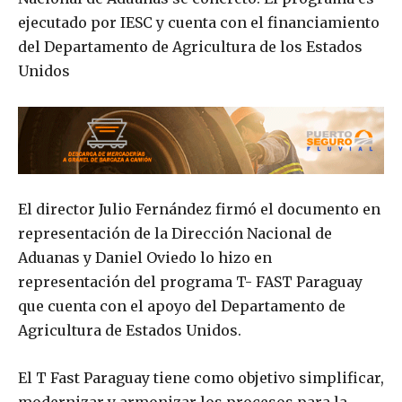
ejecutado por IESC y cuenta con el financiamiento
del Departamento de Agricultura de los Estados
Unidos
El director Julio Fernández firmó el documento en
representación de la Dirección Nacional de
Aduanas y Daniel Oviedo lo hizo en
representación del programa T- FAST Paraguay
que cuenta con el apoyo del Departamento de
Agricultura de Estados Unidos.
El T Fast Paraguay tiene como objetivo simplificar,