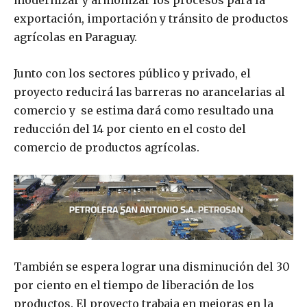
modernizar y armonizar los procesos para la
exportación, importación y tránsito de productos
agrícolas en Paraguay.
Junto con los sectores público y privado, el
proyecto reducirá las barreras no arancelarias al
comercio y se estima dará como resultado una
reducción del 14 por ciento en el costo del
comercio de productos agrícolas.
También se espera lograr una disminución del 30
por ciento en el tiempo de liberación de los
productos. El proyecto trabaja en mejoras en la