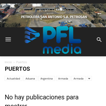
Inicio
Puertos
PUERTOS
Actualidad
Aduana
Argentina
Armada
Armada
No hay publicaciones para