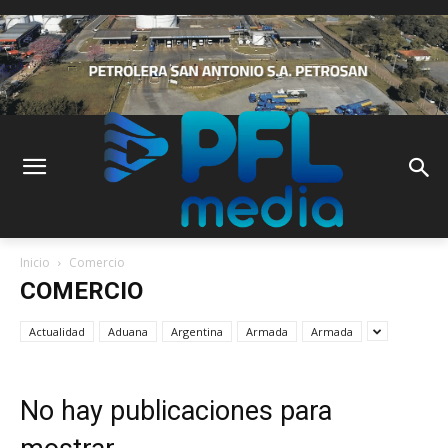
Inicio
Comercio
COMERCIO
Actualidad
Aduana
Argentina
Armada
Armada
No hay publicaciones para