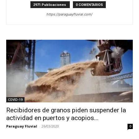
2971 Publicaciones
0 COMENTARIOS
https://paraguayfluvial.com/
COVID-19
Recibidores de granos piden suspender la
actividad en puertos y acopios...
Paraguay Fluvial
-
26/03/2020
0