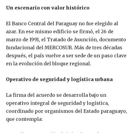
Un escenario con valor histórico
El Banco Central del Paraguay no fue elegido al
azar. En ese mismo edificio se firmó, el 26 de
marzo de 1991, el Tratado de Asunción, documento
fundacional del MERCOSUR. Más de tres décadas
después, el país vuelve a ser sede de un paso clave
en la evolución del bloque regional.
Operativo de seguridad y logística urbana
La firma del acuerdo se desarrolla bajo un
operativo integral de seguridad y logística,
coordinado por organismos del Estado paraguayo,
que contempla: