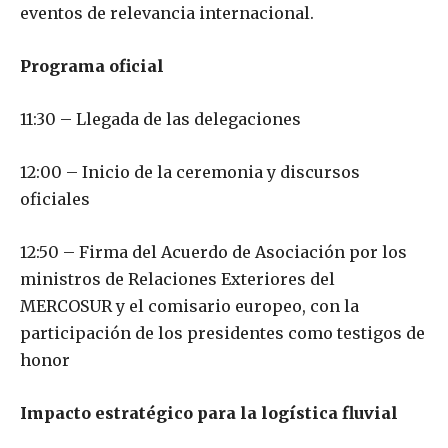
eventos de relevancia internacional.
Programa oficial
11:30 – Llegada de las delegaciones
12:00 – Inicio de la ceremonia y discursos
oficiales
12:50 – Firma del Acuerdo de Asociación por los
ministros de Relaciones Exteriores del
MERCOSUR y el comisario europeo, con la
participación de los presidentes como testigos de
honor
Impacto estratégico para la logística fluvial