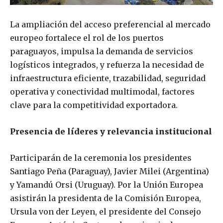
La ampliación del acceso preferencial al mercado
europeo fortalece el rol de los puertos
paraguayos, impulsa la demanda de servicios
logísticos integrados, y refuerza la necesidad de
infraestructura eficiente, trazabilidad, seguridad
operativa y conectividad multimodal, factores
clave para la competitividad exportadora.
Presencia de líderes y relevancia institucional
Participarán de la ceremonia los presidentes
Santiago Peña (Paraguay), Javier Milei (Argentina)
y Yamandú Orsi (Uruguay). Por la Unión Europea
asistirán la presidenta de la Comisión Europea,
Ursula von der Leyen, el presidente del Consejo