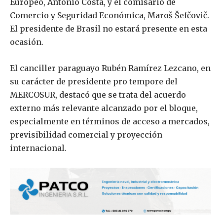
Europeo, António Costa, y el comisario de
Comercio y Seguridad Económica, Maroš Šefčovič.
El presidente de Brasil no estará presente en esta
ocasión.
El canciller paraguayo Rubén Ramírez Lezcano, en
su carácter de presidente pro tempore del
MERCOSUR, destacó que se trata del acuerdo
externo más relevante alcanzado por el bloque,
especialmente en términos de acceso a mercados,
previsibilidad comercial y proyección
internacional.