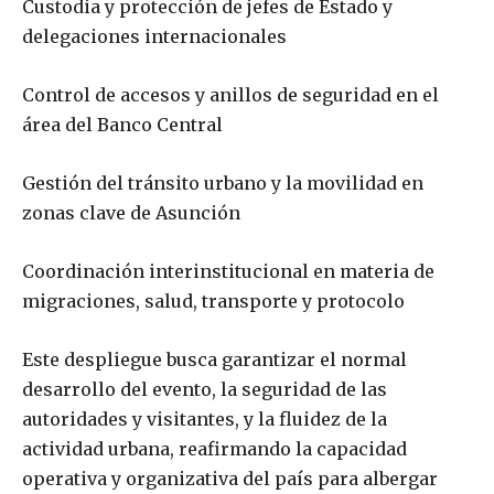
Custodia y protección de jefes de Estado y
delegaciones internacionales
Control de accesos y anillos de seguridad en el
área del Banco Central
Gestión del tránsito urbano y la movilidad en
zonas clave de Asunción
Coordinación interinstitucional en materia de
migraciones, salud, transporte y protocolo
Este despliegue busca garantizar el normal
desarrollo del evento, la seguridad de las
autoridades y visitantes, y la fluidez de la
actividad urbana, reafirmando la capacidad
operativa y organizativa del país para albergar