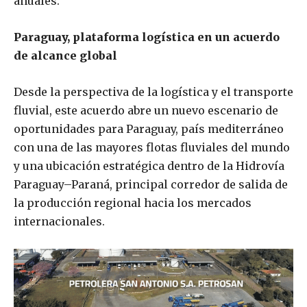
anuales.
Paraguay, plataforma logística en un acuerdo
de alcance global
Desde la perspectiva de la logística y el transporte
fluvial, este acuerdo abre un nuevo escenario de
oportunidades para Paraguay, país mediterráneo
con una de las mayores flotas fluviales del mundo
y una ubicación estratégica dentro de la Hidrovía
Paraguay–Paraná, principal corredor de salida de
la producción regional hacia los mercados
internacionales.