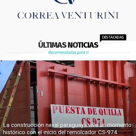
DESTACADAS
ÚLTIMAS NOTICIAS
Recomendadas para ti
La construcción naval paraguaya vive un momento
histórico con el inicio del remolcador CS-974