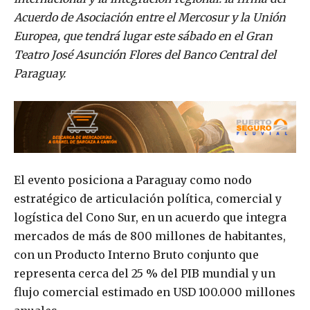
Acuerdo de Asociación entre el Mercosur y la Unión
Europea, que tendrá lugar este sábado en el Gran
Teatro José Asunción Flores del Banco Central del
Paraguay.
El evento posiciona a Paraguay como nodo
estratégico de articulación política, comercial y
logística del Cono Sur, en un acuerdo que integra
mercados de más de 800 millones de habitantes,
con un Producto Interno Bruto conjunto que
representa cerca del 25 % del PIB mundial y un
flujo comercial estimado en USD 100.000 millones