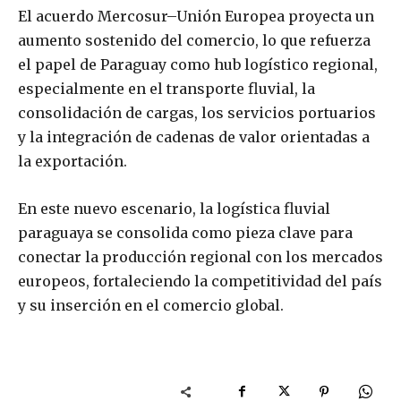
El acuerdo Mercosur–Unión Europea proyecta un
aumento sostenido del comercio, lo que refuerza
el papel de Paraguay como hub logístico regional,
especialmente en el transporte fluvial, la
consolidación de cargas, los servicios portuarios
y la integración de cadenas de valor orientadas a
la exportación.
En este nuevo escenario, la logística fluvial
paraguaya se consolida como pieza clave para
conectar la producción regional con los mercados
europeos, fortaleciendo la competitividad del país
y su inserción en el comercio global.