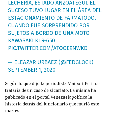
LECHERÍA, ESTADO ANZOÁTEGUI. EL
SUCESO TUVO LUGAR EN EL ÁREA DEL
ESTACIONAMIENTO DE FARMATODO,
CUANDO FUE SORPRENDIDO POR
SUJETOS A BORDO DE UNA MOTO
KAWASAKI KLR-650
PIC.TWITTER.COM/ATOQE9NWKD
— ELEAZAR URBAEZ (@FEDGLOCK)
SEPTEMBER 1, 2020
Según lo que dijo la periodista Maibort Petit se
trataría de un caso de sicariato. La misma ha
publicado en el portal Venezuelapolítica la
historia detrás del funcionario que murió este
martes.