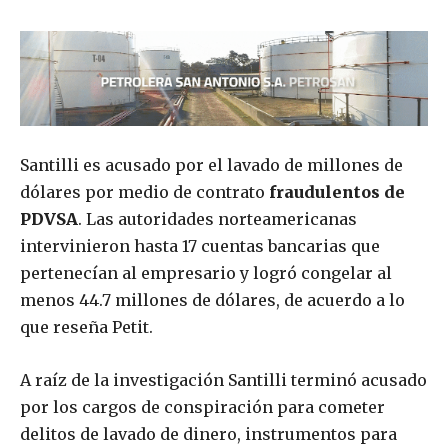
Santilli es acusado por el lavado de millones de
dólares por medio de contrato
fraudulentos de
PDVSA
. Las autoridades norteamericanas
intervinieron hasta 17 cuentas bancarias que
pertenecían al empresario y logró congelar al
menos 44.7 millones de dólares, de acuerdo a lo
que reseña Petit.
A raíz de la investigación Santilli terminó acusado
por los cargos de conspiración para cometer
delitos de lavado de dinero, instrumentos para