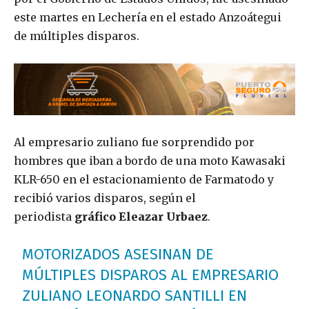
este martes en Lechería en el estado Anzoátegui
de múltiples disparos.
Al empresario zuliano fue sorprendido por
hombres que iban a bordo de una moto Kawasaki
KLR-650 en el estacionamiento de Farmatodo y
recibió varios disparos, según el
periodista
gráfico Eleazar Urbaez
.
MOTORIZADOS ASESINAN DE
MÚLTIPLES DISPAROS AL EMPRESARIO
ZULIANO LEONARDO SANTILLI EN