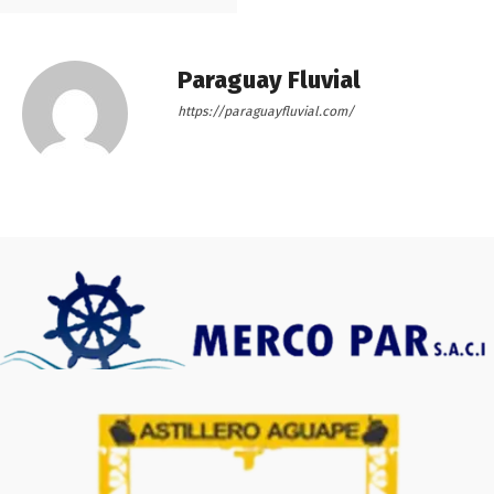
Paraguay Fluvial
https://paraguayfluvial.com/