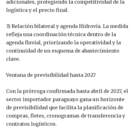
adicionales, protegiendo la competitividad de la
logística y el precio final.
3) Relación bilateral y agenda Hidrovía. La medida
refleja una coordinación técnica dentro de la
agenda fluvial, priorizando la operatividad y la
continuidad de un esquema de abastecimiento
clave.
Ventana de previsibilidad hasta 2027
Con la prórroga confirmada hasta abril de 2027, el
sector importador paraguayo gana un horizonte
de previsibilidad que facilita la planificación de
compras, fletes, cronogramas de transferencia y
contratos logísticos.