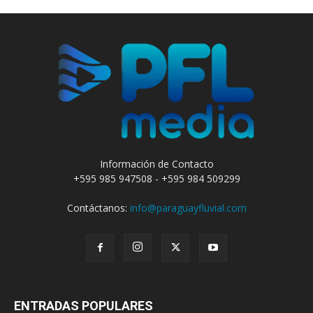
Información de Contacto
+595 985 947508 - +595 984 509299
Contáctanos:
info@paraguayfluvial.com
ENTRADAS POPULARES