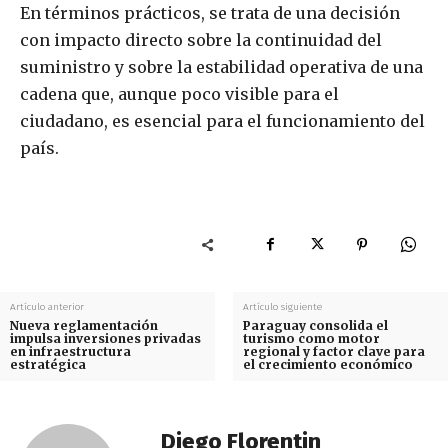
En términos prácticos, se trata de una decisión
con impacto directo sobre la continuidad del
suministro y sobre la estabilidad operativa de una
cadena que, aunque poco visible para el
ciudadano, es esencial para el funcionamiento del
país.
Artículo anterior
Artículo siguiente
Nueva reglamentación
Paraguay consolida el
impulsa inversiones privadas
turismo como motor
en infraestructura
regional y factor clave para
estratégica
el crecimiento económico
Diego Florentin