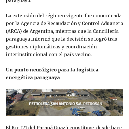
paraguayo.
La extensión del régimen vigente fue comunicada
por la Agencia de Recaudación y Control Aduanero
(ARCA) de Argentina, mientras que la Cancillería
paraguaya informó que la decisión se logró tras
gestiones diplomáticas y coordinación
interinstitucional con el país vecino.
Un punto neurálgico para la logística
energética paraguaya
El Km 171 del Paraná Guazú constituye, desde hace