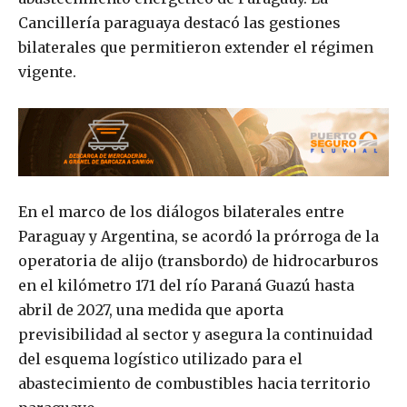
Cancillería paraguaya destacó las gestiones
bilaterales que permitieron extender el régimen
vigente.
En el marco de los diálogos bilaterales entre
Paraguay y Argentina, se acordó la prórroga de la
operatoria de alijo (transbordo) de hidrocarburos
en el kilómetro 171 del río Paraná Guazú hasta
abril de 2027, una medida que aporta
previsibilidad al sector y asegura la continuidad
del esquema logístico utilizado para el
abastecimiento de combustibles hacia territorio