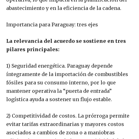
abastecimiento y en la eficiencia de la cadena.
Importancia para Paraguay: tres ejes
La relevancia del acuerdo se sostiene en tres
pilares principales:
1) Seguridad energética. Paraguay depende
íntegramente de la importación de combustibles
fósiles para su consumo interno, por lo que
mantener operativa la “puerta de entrada”
logística ayuda a sostener un flujo estable.
2) Competitividad de costos. La prórroga permite
evitar tarifas extraordinarias y mayores costos
asociados a cambios de zona o a maniobras