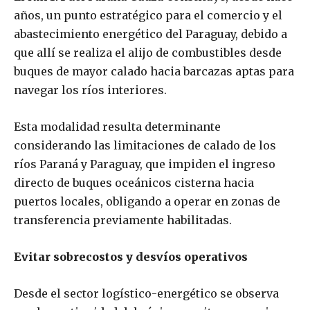
años, un punto estratégico para el comercio y el
abastecimiento energético del Paraguay, debido a
que allí se realiza el alijo de combustibles desde
buques de mayor calado hacia barcazas aptas para
navegar los ríos interiores.
Esta modalidad resulta determinante
considerando las limitaciones de calado de los
ríos Paraná y Paraguay, que impiden el ingreso
directo de buques oceánicos cisterna hacia
puertos locales, obligando a operar en zonas de
transferencia previamente habilitadas.
Evitar sobrecostos y desvíos operativos
Desde el sector logístico-energético se observa