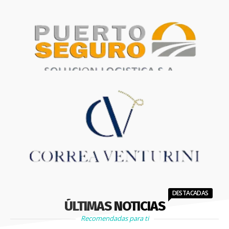
DESTACADAS
ÚLTIMAS NOTICIAS
Recomendadas para ti