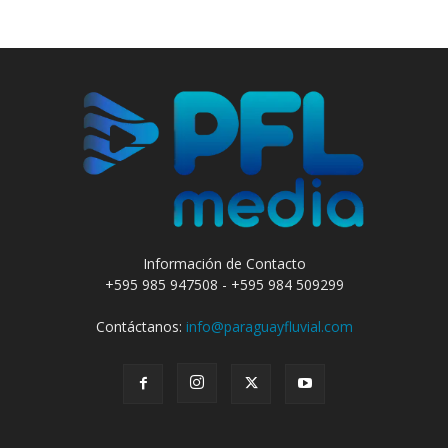
Información de Contacto
+595 985 947508 - +595 984 509299
Contáctanos:
info@paraguayfluvial.com