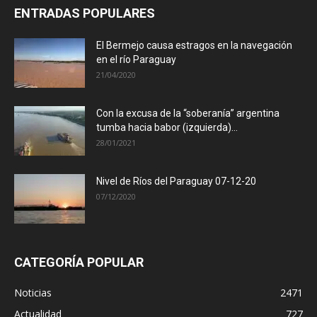
ENTRADAS POPULARES
El Bermejo causa estragos en la navegación
en el río Paraguay
21/04/2020
Con la excusa de la “soberanía” argentina
tumba hacia babor (izquierda)...
28/01/2021
Nivel de Ríos del Paraguay 07-12-20
07/12/2020
CATEGORÍA POPULAR
Noticias
2471
Actualidad
727