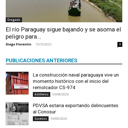
Dragado
El río Paraguay sigue bajando y se asoma el
peligro para...
Diego Florentin
-
15/10/2025
0
PUBLICACIONES ANTERIORES
La construcción naval paraguaya vive un
momento histórico con el inicio del
remolcador CS-974
05/08/2026
Astilleros
PDVSA estaria exportando delincuentes
al Conosur
04/08/2026
Sucesos