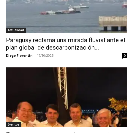
Actualidad
Paraguay reclama una mirada fluvial ante el
plan global de descarbonización...
Diego Florentin
-
17/10/2025
0
Eventos