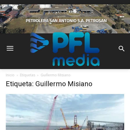
Inicio
Etiquetas
Guillermo Misiano
Etiqueta: Guillermo Misiano