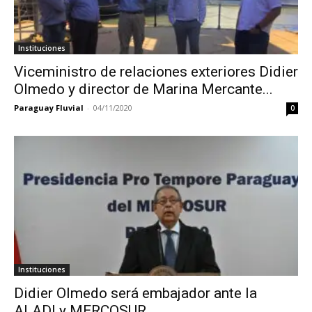
Instituciones
Viceministro de relaciones exteriores Didier
Olmedo y director de Marina Mercante...
Paraguay Fluvial
-
04/11/2020
0
Instituciones
Didier Olmedo será embajador ante la
ALADI y MERCOSUR