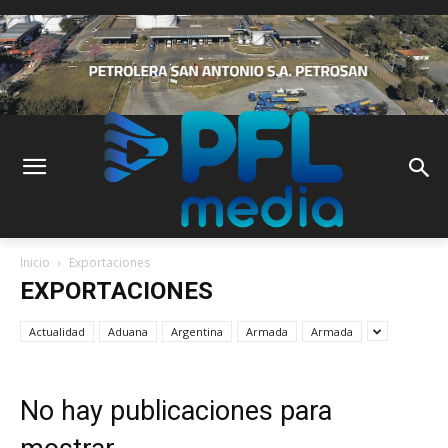
Inicio
Exportaciones
EXPORTACIONES
Actualidad
Aduana
Argentina
Armada
Armada
No hay publicaciones para